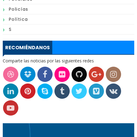
Policías
Política
S
RECOMIÉNDANOS
Comparte las noticias por las siguientes redes