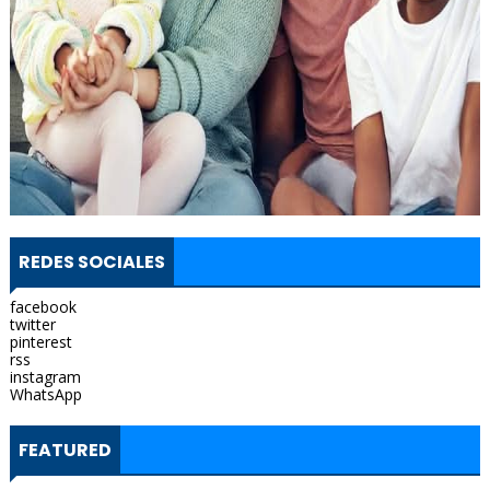
REDES SOCIALES
facebook
twitter
pinterest
rss
instagram
WhatsApp
FEATURED