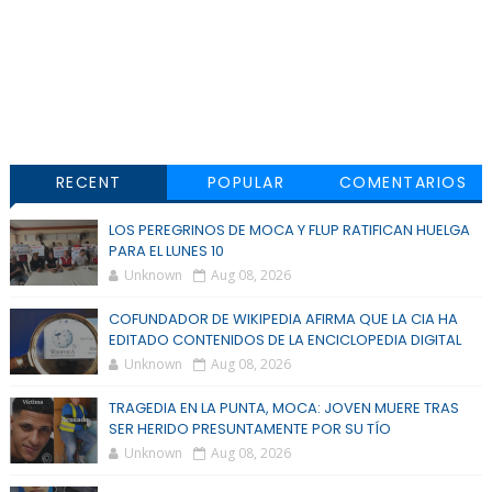
RECENT
POPULAR
COMENTARIOS
LOS PEREGRINOS DE MOCA Y FLUP RATIFICAN HUELGA
PARA EL LUNES 10
Unknown
Aug 08, 2026
COFUNDADOR DE WIKIPEDIA AFIRMA QUE LA CIA HA
EDITADO CONTENIDOS DE LA ENCICLOPEDIA DIGITAL
Unknown
Aug 08, 2026
TRAGEDIA EN LA PUNTA, MOCA: JOVEN MUERE TRAS
SER HERIDO PRESUNTAMENTE POR SU TÍO
Unknown
Aug 08, 2026