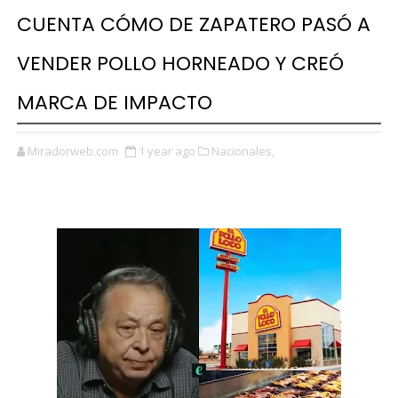
CUENTA CÓMO DE ZAPATERO PASÓ A
VENDER POLLO HORNEADO Y CREÓ
MARCA DE IMPACTO
Miradorweb.com
1 year ago
Nacionales,