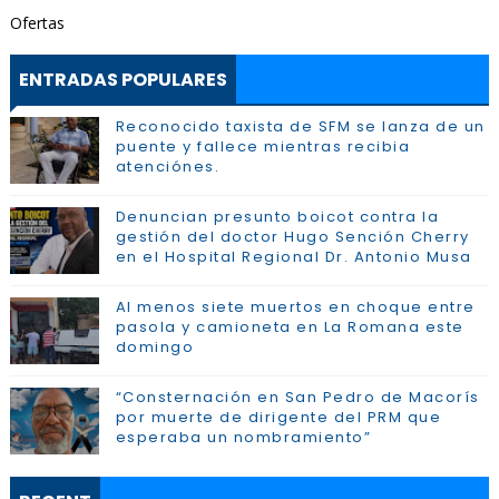
Ofertas
ENTRADAS POPULARES
Reconocido taxista de SFM se lanza de un
puente y fallece mientras recibia
atenciónes.
Denuncian presunto boicot contra la
gestión del doctor Hugo Sención Cherry
en el Hospital Regional Dr. Antonio Musa
Al menos siete muertos en choque entre
pasola y camioneta en La Romana este
domingo
“Consternación en San Pedro de Macorís
por muerte de dirigente del PRM que
esperaba un nombramiento”