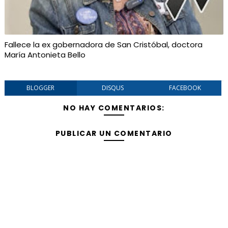
Fallece la ex gobernadora de San Cristóbal, doctora
María Antonieta Bello
BLOGGER
DISQUS
FACEBOOK
NO HAY COMENTARIOS:
PUBLICAR UN COMENTARIO