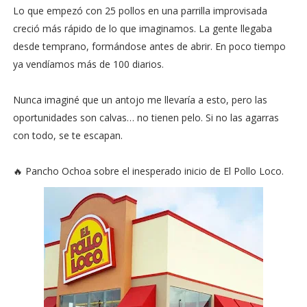
Lo que empezó con 25 pollos en una parrilla improvisada
creció más rápido de lo que imaginamos. La gente llegaba
desde temprano, formándose antes de abrir. En poco tiempo
ya vendíamos más de 100 diarios.
Nunca imaginé que un antojo me llevaría a esto, pero las
oportunidades son calvas… no tienen pelo. Si no las agarras
con todo, se te escapan.
🔥 Pancho Ochoa sobre el inesperado inicio de El Pollo Loco.