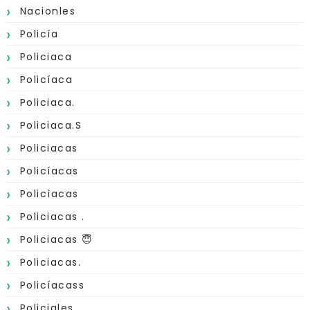
Nacionles
Policía
Policiaca
Policíaca
Policiaca.
Policiaca.s
Policiacas
Policíacas
Policìacas
Policiacas .
Policiacas 😇
Policiacas.
Policíacass
Policiales