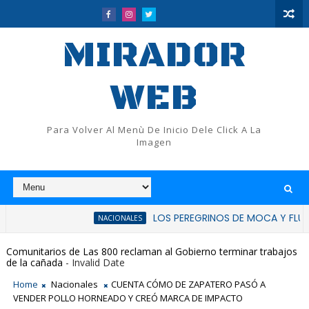
MIRADOR
WEB
Para Volver Al Menù De Inicio Dele Click A La
Imagen
LOS PEREGRINOS DE MOCA Y FLUP RATIFICA
NACIONALES
Comunitarios de Las 800 reclaman al Gobierno terminar trabajos
de la cañada
- Invalid Date
Home
Nacionales
CUENTA CÓMO DE ZAPATERO PASÓ A
VENDER POLLO HORNEADO Y CREÓ MARCA DE IMPACTO