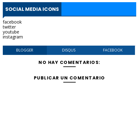
SOCIAL MEDIA ICONS
facebook
twitter
youtube
instagram
BLOGGER
DISQUS
FACEBOOK
NO HAY COMENTARIOS:
PUBLICAR UN COMENTARIO