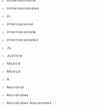
Iinternachonal
Iinternacionales
In
Internacional
Internacionale
Internacionales
Ju
Justicia
Música
Mùsica
N
Nacional
Nacionales
Nacionales Nacionales