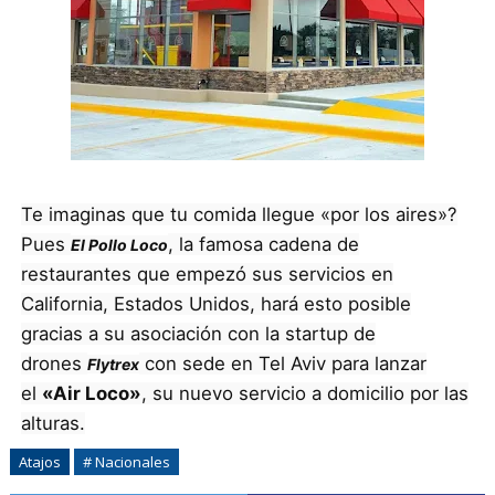
Te imaginas que tu comida llegue «por los aires»?
Pues
, la famosa cadena de
El Pollo Loco
restaurantes que empezó sus servicios en
California, Estados Unidos, hará esto posible
gracias a su asociación con la startup de
drones
con sede en Tel Aviv para lanzar
Flytrex
el
«Air Loco»
, su nuevo servicio a domicilio por las
alturas.
Atajos
# Nacionales