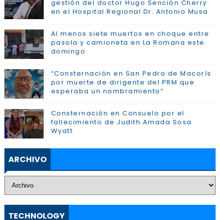
gestión del doctor Hugo Sención Cherry
en el Hospital Regional Dr. Antonio Musa
Al menos siete muertos en choque entre
pasola y camioneta en La Romana este
domingo
“Consternación en San Pedro de Macorís
por muerte de dirigente del PRM que
esperaba un nombramiento”
Consternación en Consuelo por el
fallecimiento de Judith Amada Sosa
Wyatt
ARCHIVO
TECHNOLOGY