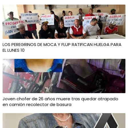
LOS PEREGRINOS DE MOCA Y FLUP RATIFICAN HUELGA PARA
EL LUNES 10
Joven chofer de 26 años muere tras quedar atrapado
en camión recolector de basura