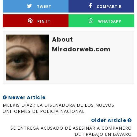
TWEET
COMPARTIR
PIN IT
WHATSAPP
About
Miradorweb.com
Newer Article
MELKIS DÍAZ : LA DISEÑADORA DE LOS NUEVOS
UNIFORMES DE POLICÍA NACIONAL
Older Article
SE ENTREGA ACUSADO DE ASESINAR A COMPAÑERO
DE TRABAJO EN BÁVARO