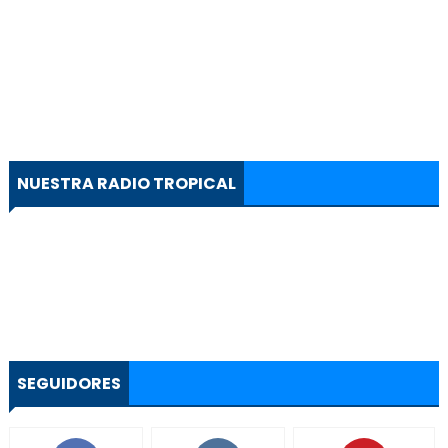
NUESTRA RADIO TROPICAL
SEGUIDORES