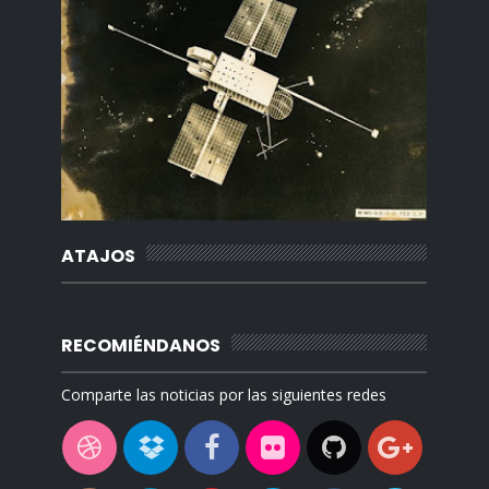
ATAJOS
RECOMIÉNDANOS
Comparte las noticias por las siguientes redes