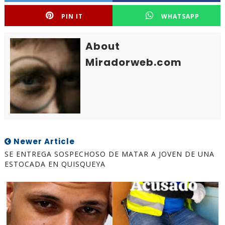
PIN IT
WHATSAPP
About
Miradorweb.com
Newer Article
SE ENTREGA SOSPECHOSO DE MATAR A JOVEN DE UNA
ESTOCADA EN QUISQUEYA