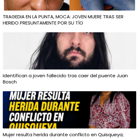
TRAGEDIA EN LA PUNTA, MOCA: JOVEN MUERE TRAS SER
HERIDO PRESUNTAMENTE POR SU TÍO
Identifican a joven fallecido tras caer del puente Juan
Bosch
Mujer resulta herida durante conflicto en Quisqueya;