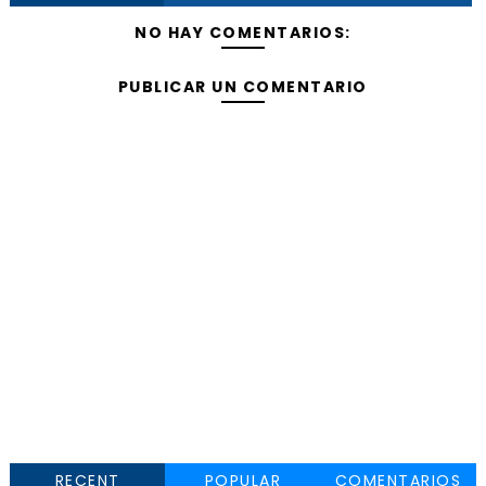
NO HAY COMENTARIOS:
PUBLICAR UN COMENTARIO
RECENT
POPULAR
COMENTARIOS