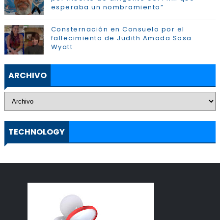
esperaba un nombramiento”
Consternación en Consuelo por el
fallecimiento de Judith Amada Sosa
Wyatt
ARCHIVO
TECHNOLOGY