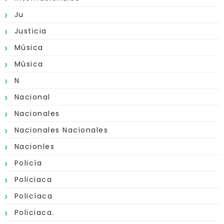
Ju
Justicia
Música
Mùsica
N
Nacional
Nacionales
Nacionales Nacionales
Nacionles
Policía
Policiaca
Policíaca
Policiaca.