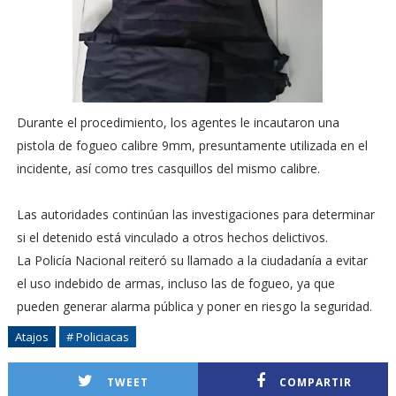
Durante el procedimiento, los agentes le incautaron una
pistola de fogueo calibre 9mm, presuntamente utilizada en el
incidente, así como tres casquillos del mismo calibre.
Las autoridades continúan las investigaciones para determinar
si el detenido está vinculado a otros hechos delictivos.
La Policía Nacional reiteró su llamado a la ciudadanía a evitar
el uso indebido de armas, incluso las de fogueo, ya que
pueden generar alarma pública y poner en riesgo la seguridad.
Atajos
# Policiacas
TWEET
COMPARTIR