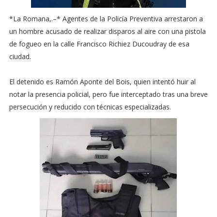
*La Romana,.–* Agentes de la Policía Preventiva arrestaron a
un hombre acusado de realizar disparos al aire con una pistola
de fogueo en la calle Francisco Richiez Ducoudray de esa
ciudad.
El detenido es Ramón Aponte del Bois, quien intentó huir al
notar la presencia policial, pero fue interceptado tras una breve
persecución y reducido con técnicas especializadas.