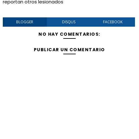
reportan otros lesionados
BLOGGER
DISQUS
FACEBOOK
NO HAY COMENTARIOS:
PUBLICAR UN COMENTARIO