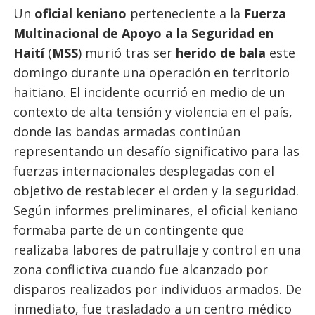
Un
oficial keniano
perteneciente a la
Fuerza
Multinacional de Apoyo a la Seguridad en
Haití
(
MSS
) murió tras ser
herido de bala
este
domingo durante una operación en territorio
haitiano. El incidente ocurrió en medio de un
contexto de alta tensión y violencia en el país,
donde las bandas armadas continúan
representando un desafío significativo para las
fuerzas internacionales desplegadas con el
objetivo de restablecer el orden y la seguridad.
Según informes preliminares, el oficial keniano
formaba parte de un contingente que
realizaba labores de patrullaje y control en una
zona conflictiva cuando fue alcanzado por
disparos realizados por individuos armados. De
inmediato, fue trasladado a un centro médico