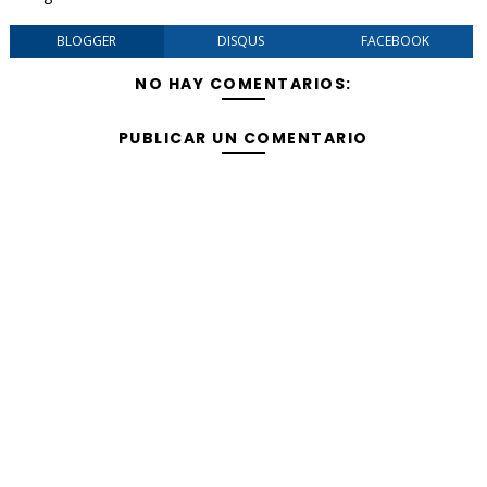
BLOGGER
DISQUS
FACEBOOK
NO HAY COMENTARIOS:
PUBLICAR UN COMENTARIO