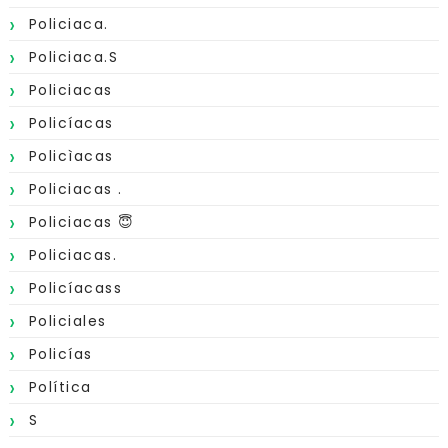
Policiaca.
Policiaca.s
Policiacas
Policíacas
Policìacas
Policiacas .
Policiacas 😇
Policiacas.
Policíacass
Policiales
Policías
Política
S