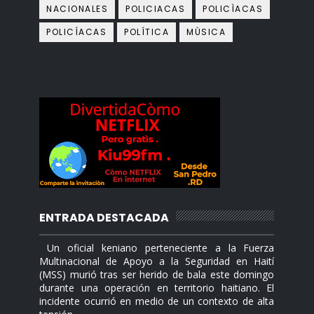
NACIONALES
POLICIACAS
POLICÌACAS
POLICÍACAS
POLÍTICA
MÙSICA
ENTRADA DESTACADA
Un oficial keniano perteneciente a la Fuerza
Multinacional de Apoyo a la Seguridad en Haití
(MSS) murió tras ser herido de bala este domingo
durante una operación en territorio haitiano. El
incidente ocurrió en medio de un contexto de alta