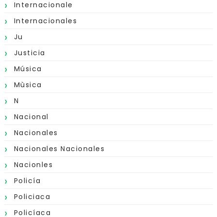
Internacionale
Internacionales
Ju
Justicia
Música
Mùsica
N
Nacional
Nacionales
Nacionales Nacionales
Nacionles
Policía
Policiaca
Policíaca