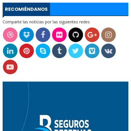
RECOMIÉNDANOS
Comparte las noticias por las siguientes redes