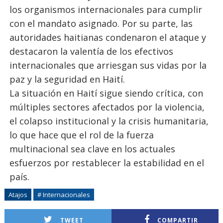
los organismos internacionales para cumplir
con el mandato asignado. Por su parte, las
autoridades haitianas condenaron el ataque y
destacaron la valentía de los efectivos
internacionales que arriesgan sus vidas por la
paz y la seguridad en Haití.
La situación en Haití sigue siendo crítica, con
múltiples sectores afectados por la violencia,
el colapso institucional y la crisis humanitaria,
lo que hace que el rol de la fuerza
multinacional sea clave en los actuales
esfuerzos por restablecer la estabilidad en el
país.
Atajos
# Internacionales
TWEET
COMPARTIR