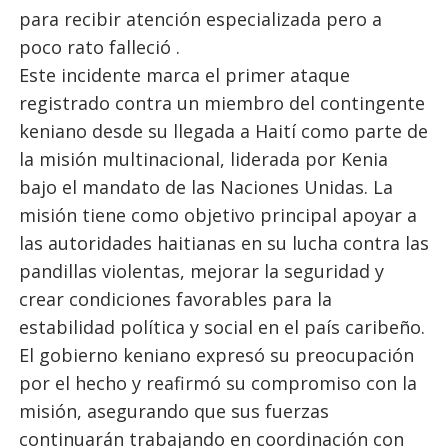
para recibir atención especializada pero a
poco rato falleció .
Este incidente marca el primer ataque
registrado contra un miembro del contingente
keniano desde su llegada a Haití como parte de
la misión multinacional, liderada por Kenia
bajo el mandato de las Naciones Unidas. La
misión tiene como objetivo principal apoyar a
las autoridades haitianas en su lucha contra las
pandillas violentas, mejorar la seguridad y
crear condiciones favorables para la
estabilidad política y social en el país caribeño.
El gobierno keniano expresó su preocupación
por el hecho y reafirmó su compromiso con la
misión, asegurando que sus fuerzas
continuarán trabajando en coordinación con