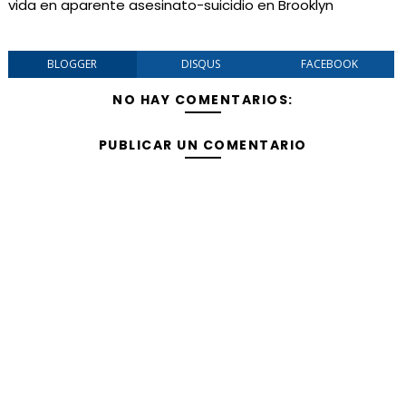
vida en aparente asesinato-suicidio en Brooklyn
BLOGGER
DISQUS
FACEBOOK
NO HAY COMENTARIOS:
PUBLICAR UN COMENTARIO