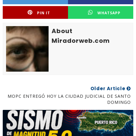
PIN IT
WHATSAPP
About
Miradorweb.com
Older Article
MOPC ENTREGÓ HOY LA CIUDAD JUDICIAL DE SANTO
DOMINGO