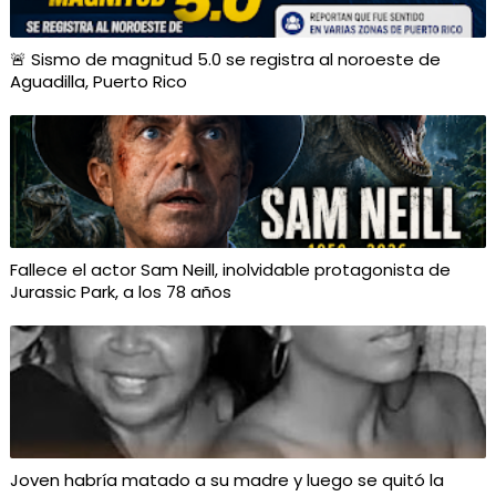
🚨 Sismo de magnitud 5.0 se registra al noroeste de
Aguadilla, Puerto Rico
Fallece el actor Sam Neill, inolvidable protagonista de
Jurassic Park, a los 78 años
Joven habría matado a su madre y luego se quitó la