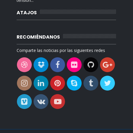
tensión...
ATAJOS
RECOMIÉNDANOS
Comparte las noticias por las siguientes redes