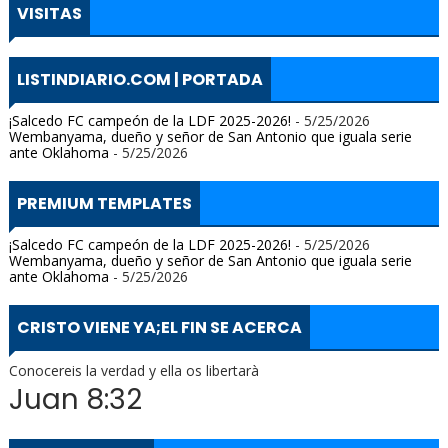
VISITAS
LISTINDIARIO.COM | PORTADA
¡Salcedo FC campeón de la LDF 2025-2026!
- 5/25/2026
Wembanyama, dueño y señor de San Antonio que iguala serie
ante Oklahoma
- 5/25/2026
PREMIUM TEMPLATES
¡Salcedo FC campeón de la LDF 2025-2026!
- 5/25/2026
Wembanyama, dueño y señor de San Antonio que iguala serie
ante Oklahoma
- 5/25/2026
CRISTO VIENE YA;EL FIN SE ACERCA
Conocereis la verdad y ella os libertarà
Juan 8:32