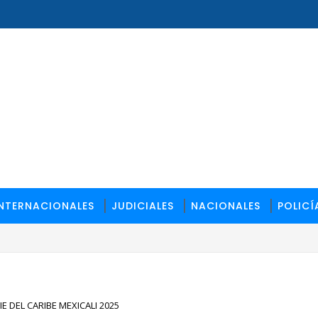
INTERNACIONALES
JUDICIALES
NACIONALES
POLICÍ
 DEL CARIBE MEXICALI 2025