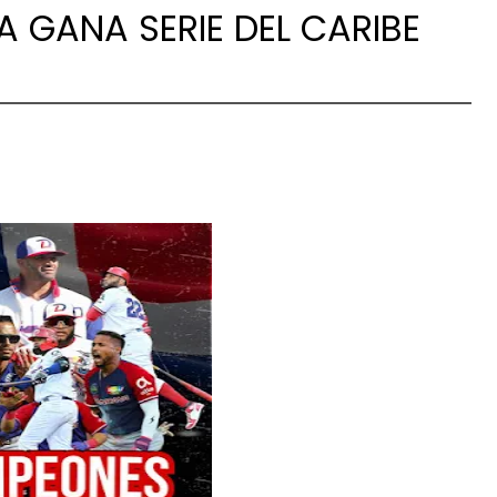
 GANA SERIE DEL CARIBE