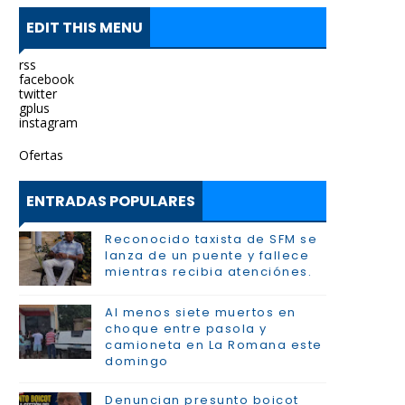
EDIT THIS MENU
rss
facebook
twitter
gplus
instagram
Ofertas
ENTRADAS POPULARES
Reconocido taxista de SFM se
lanza de un puente y fallece
mientras recibia atenciónes.
Al menos siete muertos en
choque entre pasola y
camioneta en La Romana este
domingo
Denuncian presunto boicot