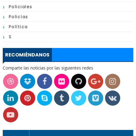
Policiales
Policías
Política
S
RECOMIÉNDANOS
Comparte las noticias por las siguientes redes