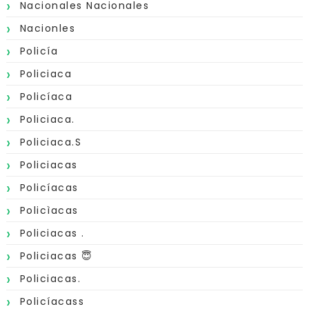
Nacionales Nacionales
Nacionles
Policía
Policiaca
Policíaca
Policiaca.
Policiaca.s
Policiacas
Policíacas
Policìacas
Policiacas .
Policiacas 😇
Policiacas.
Policíacass