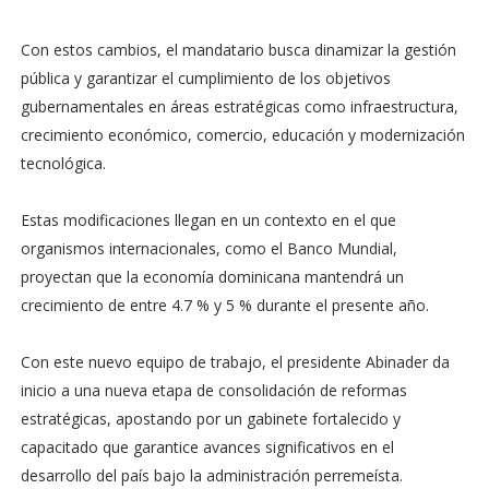
Con estos cambios, el mandatario busca dinamizar la gestión
pública y garantizar el cumplimiento de los objetivos
gubernamentales en áreas estratégicas como infraestructura,
crecimiento económico, comercio, educación y modernización
tecnológica.
Estas modificaciones llegan en un contexto en el que
organismos internacionales, como el Banco Mundial,
proyectan que la economía dominicana mantendrá un
crecimiento de entre 4.7 % y 5 % durante el presente año.
Con este nuevo equipo de trabajo, el presidente Abinader da
inicio a una nueva etapa de consolidación de reformas
estratégicas, apostando por un gabinete fortalecido y
capacitado que garantice avances significativos en el
desarrollo del país bajo la administración perremeísta.