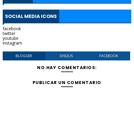
SOCIAL MEDIA ICONS
facebook
twitter
youtube
instagram
BLOGGER
DISQUS
FACEBOOK
NO HAY COMENTARIOS:
PUBLICAR UN COMENTARIO