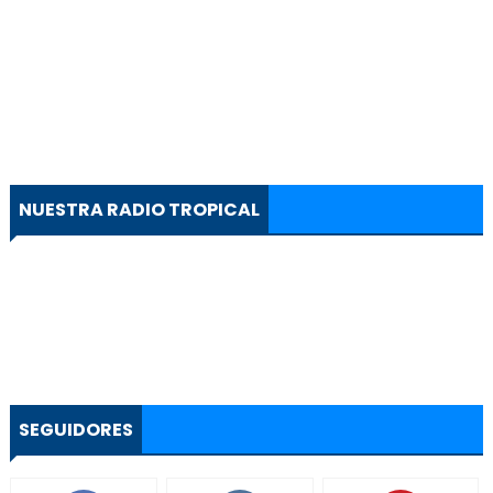
NUESTRA RADIO TROPICAL
SEGUIDORES