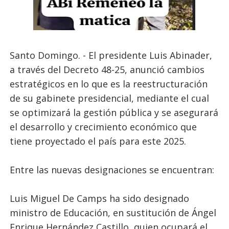
Santo Domingo. - El presidente Luis Abinader,
a través del Decreto 48-25, anunció cambios
estratégicos en lo que es la reestructuración
de su gabinete presidencial, mediante el cual
se optimizará la gestión pública y se asegurará
el desarrollo y crecimiento económico que
tiene proyectado el país para este 2025.
Entre las nuevas designaciones se encuentran:
Luis Miguel De Camps ha sido designado
ministro de Educación, en sustitución de Ángel
Enrique Hernández Castillo, quien ocupará el