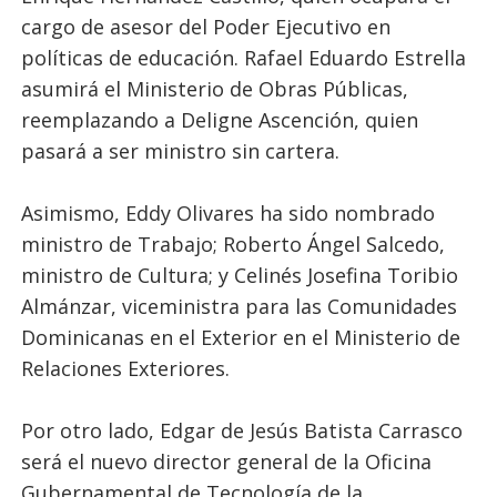
cargo de asesor del Poder Ejecutivo en
políticas de educación. Rafael Eduardo Estrella
asumirá el Ministerio de Obras Públicas,
reemplazando a Deligne Ascención, quien
pasará a ser ministro sin cartera.
Asimismo, Eddy Olivares ha sido nombrado
ministro de Trabajo; Roberto Ángel Salcedo,
ministro de Cultura; y Celinés Josefina Toribio
Almánzar, viceministra para las Comunidades
Dominicanas en el Exterior en el Ministerio de
Relaciones Exteriores.
Por otro lado, Edgar de Jesús Batista Carrasco
será el nuevo director general de la Oficina
Gubernamental de Tecnología de la