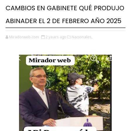
CAMBIOS EN GABINETE QUÉ PRODUJO
ABINADER EL 2 DE FEBRERO AÑO 2025
Miradorweb.com
2 years ago
Nacionales,