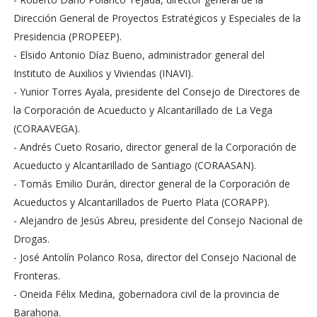
Dirección General de Proyectos Estratégicos y Especiales de la
Presidencia (PROPEEP).
- Elsido Antonio Díaz Bueno, administrador general del
Instituto de Auxilios y Viviendas (INAVI).
- Yunior Torres Ayala, presidente del Consejo de Directores de
la Corporación de Acueducto y Alcantarillado de La Vega
(CORAAVEGA).
- Andrés Cueto Rosario, director general de la Corporación de
Acueducto y Alcantarillado de Santiago (CORAASAN).
- Tomás Emilio Durán, director general de la Corporación de
Acueductos y Alcantarillados de Puerto Plata (CORAPP).
- Alejandro de Jesús Abreu, presidente del Consejo Nacional de
Drogas.
- José Antolín Polanco Rosa, director del Consejo Nacional de
Fronteras.
- Oneida Félix Medina, gobernadora civil de la provincia de
Barahona.