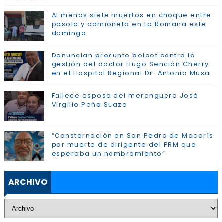
Al menos siete muertos en choque entre
pasola y camioneta en La Romana este
domingo
Denuncian presunto boicot contra la
gestión del doctor Hugo Sención Cherry
en el Hospital Regional Dr. Antonio Musa
Fallece esposa del merenguero José
Virgilio Peña Suazo
“Consternación en San Pedro de Macorís
por muerte de dirigente del PRM que
esperaba un nombramiento”
ARCHIVO