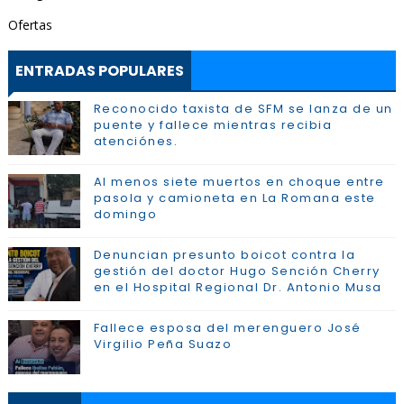
Ofertas
ENTRADAS POPULARES
Reconocido taxista de SFM se lanza de un
puente y fallece mientras recibia
atenciónes.
Al menos siete muertos en choque entre
pasola y camioneta en La Romana este
domingo
Denuncian presunto boicot contra la
gestión del doctor Hugo Sención Cherry
en el Hospital Regional Dr. Antonio Musa
Fallece esposa del merenguero José
Virgilio Peña Suazo