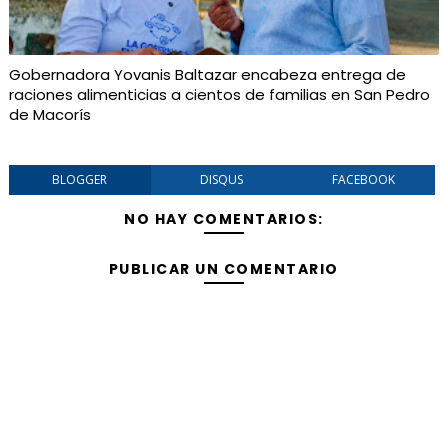
Gobernadora Yovanis Baltazar encabeza entrega de
raciones alimenticias a cientos de familias en San Pedro
de Macorís
BLOGGER
DISQUS
FACEBOOK
NO HAY COMENTARIOS:
PUBLICAR UN COMENTARIO