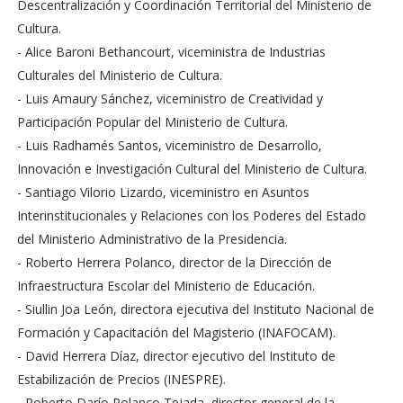
Descentralización y Coordinación Territorial del Ministerio de
Cultura.
- Alice Baroni Bethancourt, viceministra de Industrias
Culturales del Ministerio de Cultura.
- Luis Amaury Sánchez, viceministro de Creatividad y
Participación Popular del Ministerio de Cultura.
- Luis Radhamés Santos, viceministro de Desarrollo,
Innovación e Investigación Cultural del Ministerio de Cultura.
- Santiago Vilorio Lizardo, viceministro en Asuntos
Interinstitucionales y Relaciones con los Poderes del Estado
del Ministerio Administrativo de la Presidencia.
- Roberto Herrera Polanco, director de la Dirección de
Infraestructura Escolar del Ministerio de Educación.
- Siullin Joa León, directora ejecutiva del Instituto Nacional de
Formación y Capacitación del Magisterio (INAFOCAM).
- David Herrera Díaz, director ejecutivo del Instituto de
Estabilización de Precios (INESPRE).
- Roberto Darío Polanco Tejada, director general de la