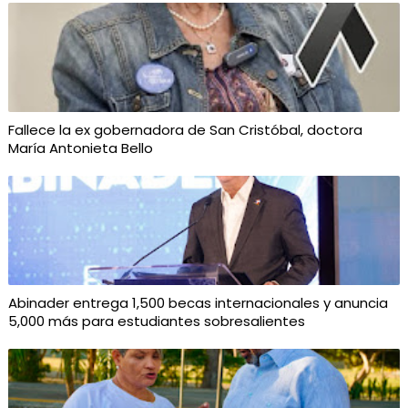
Fallece la ex gobernadora de San Cristóbal, doctora
María Antonieta Bello
Abinader entrega 1,500 becas internacionales y anuncia
5,000 más para estudiantes sobresalientes