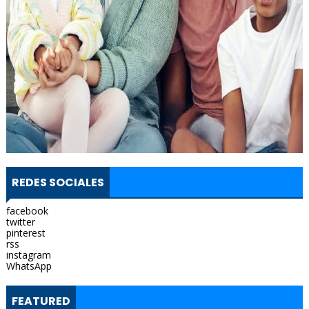
REDES SOCIALES
facebook
twitter
pinterest
rss
instagram
WhatsApp
FEATURED