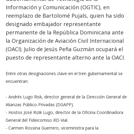
Información y Comunicación (OGTIC), en
reemplazo de Bartolomé Pujals, quien ha sido
designado embajador representante
permanente de la República Dominicana ante
la Organización de Aviación Civil Internacional
(OACI). Julio de Jesús Peña Guzmán ocupará el
puesto de representante alterno ante la OACI.
Entre otras designaciones clave en el tren gubernamental se
encuentran:
- Andrés Lugo Risk, director general de la Dirección General de
Alianzas Público-Privadas (DGAPP).
- Hostos José Rizik Lugo, director de la Oficina Coordinadora
General del Fideicomiso RD-Vial.
- Carmen Rossina Guerrero, viceministra para la