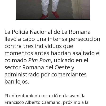
La Policía Nacional de La Romana
llevó a cabo una intensa persecución
contra tres individuos que
momentos antes habrían asaltado el
colmado
Pim Pom
, ubicado en el
sector Romana del Oeste y
administrado por comerciantes
banilejos.
El enfrentamiento ocurrió en la avenida
Francisco Alberto Caamaño, próximo a la