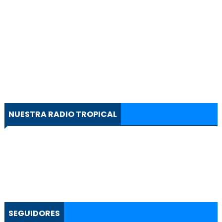
NUESTRA RADIO TROPICAL
SEGUIDORES