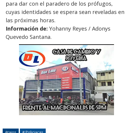
para dar con el paradero de los prófugos,
cuyas identidades se espera sean reveladas en
las próximas horas.
Información de:
Yohanny Reyes / Adonys
Quevedo Santana.
Atajos
# Policiacas