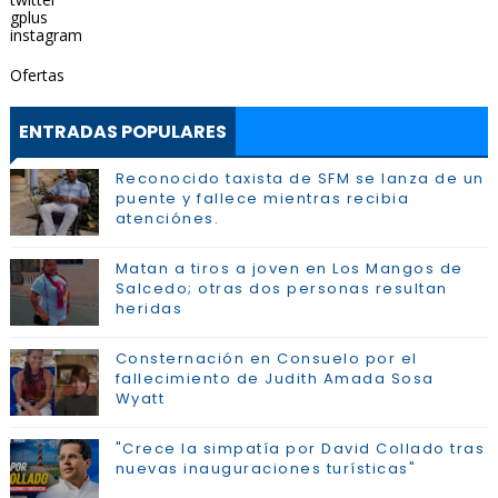
gplus
instagram
Ofertas
ENTRADAS POPULARES
Reconocido taxista de SFM se lanza de un
puente y fallece mientras recibia
atenciónes.
Matan a tiros a joven en Los Mangos de
Salcedo; otras dos personas resultan
heridas
Consternación en Consuelo por el
fallecimiento de Judith Amada Sosa
Wyatt
"Crece la simpatía por David Collado tras
nuevas inauguraciones turísticas"