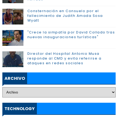
Consternación en Consuelo por el
fallecimiento de Judith Amada Sosa
Wyatt
"Crece la simpatía por David Collado tras
nuevas inauguraciones turísticas"
Director del Hospital Antonio Musa
responde al CMD y evita referirse a
ataques en redes sociales
ARCHIVO
TECHNOLOGY