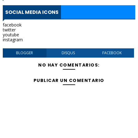
SOCIAL MEDIA ICONS
facebook
twitter
youtube
instagram
BLOGGER
DISQUS
FACEBOOK
NO HAY COMENTARIOS:
PUBLICAR UN COMENTARIO