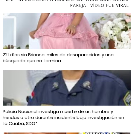
PAREJA : VÍDEO FUE VIRAL
221 días sin Brianna: miles de desaparecidos y una
búsqueda que no termina
Policía Nacional investiga muerte de un hombre y
heridas a otro durante incidente bajo investigación en
La Cuaba, SDO*