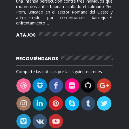
una intensa persecución contra tres individuos que
momentos antes habrían asaltado el colmado Pim
Pom, ubicado en el sector Romana del Oeste y
administrado por comerciantes banilejos.El
enfrentamiento ...
ATAJOS
RECOMIÉNDANOS
Comparte las noticias por las siguientes redes