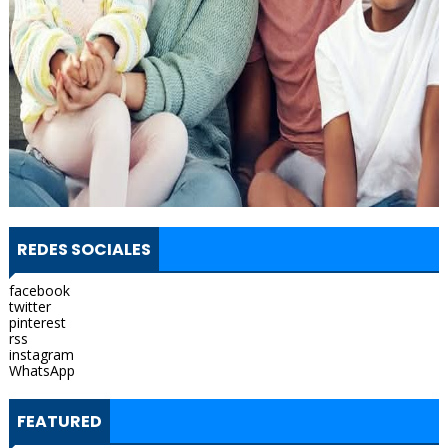
REDES SOCIALES
facebook
twitter
pinterest
rss
instagram
WhatsApp
FEATURED