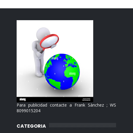
Para publicidad contacte a Frank Sànchez ; WS
8099015204
CATEGORIA