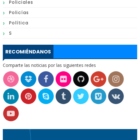
Policiales
Policías
Política
S
RECOMIÉNDANOS
Comparte las noticias por las siguientes redes