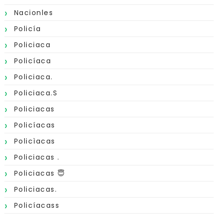
Nacionles
Policía
Policiaca
Policíaca
Policiaca.
Policiaca.s
Policiacas
Policíacas
Policìacas
Policiacas .
Policiacas 😇
Policiacas.
Policíacass