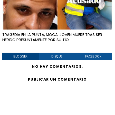
TRAGEDIA EN LA PUNTA, MOCA: JOVEN MUERE TRAS SER
HERIDO PRESUNTAMENTE POR SU TÍO
BLOGGER
DISQUS
FACEBOOK
NO HAY COMENTARIOS:
PUBLICAR UN COMENTARIO