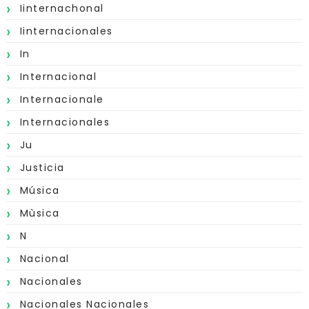
Iinternachonal
Iinternacionales
In
Internacional
Internacionale
Internacionales
Ju
Justicia
Música
Mùsica
N
Nacional
Nacionales
Nacionales Nacionales