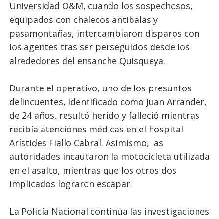
Universidad O&M, cuando los sospechosos,
equipados con chalecos antibalas y
pasamontañas, intercambiaron disparos con
los agentes tras ser perseguidos desde los
alrededores del ensanche Quisqueya.
Durante el operativo, uno de los presuntos
delincuentes, identificado como Juan Arrander,
de 24 años, resultó herido y falleció mientras
recibía atenciones médicas en el hospital
Arístides Fiallo Cabral. Asimismo, las
autoridades incautaron la motocicleta utilizada
en el asalto, mientras que los otros dos
implicados lograron escapar.
La Policía Nacional continúa las investigaciones