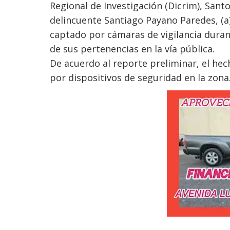
Regional de Investigación (Dicrim), San
delincuente Santiago Payano Paredes, (a)
captado por cámaras de vigilancia duran
de sus pertenencias en la vía pública.
De acuerdo al reporte preliminar, el hec
por dispositivos de seguridad en la zona