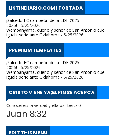
LISTINDIARIO.COM | PORTADA
¡Salcedo FC campeón de la LDF 2025-
2026!
- 5/25/2026
Wembanyama, dueño y señor de San Antonio que
iguala serie ante Oklahoma
- 5/25/2026
PREMIUM TEMPLATES
¡Salcedo FC campeón de la LDF 2025-
2026!
- 5/25/2026
Wembanyama, dueño y señor de San Antonio que
iguala serie ante Oklahoma
- 5/25/2026
CRISTO VIENE YA;EL FIN SE ACERCA
Conocereis la verdad y ella os libertarà
Juan 8:32
EDIT THIS MENU