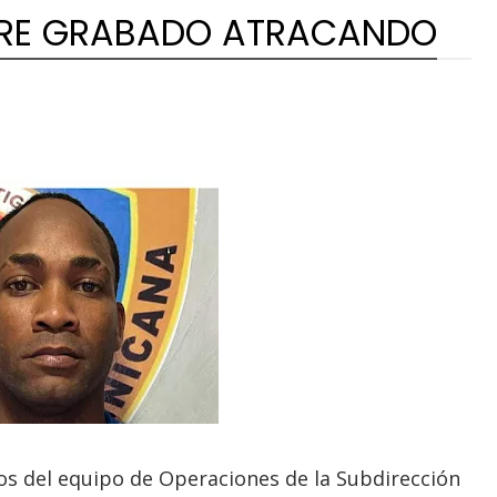
BRE GRABADO ATRACANDO
os del equipo de Operaciones de la Subdirección