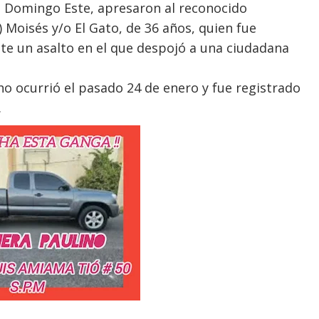
to Domingo Este, apresaron al reconocido
 Moisés y/o El Gato, de 36 años, quien fue
te un asalto en el que despojó a una ciudadana
ho ocurrió el pasado 24 de enero y fue registrado
.