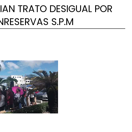
AN TRATO DESIGUAL POR
NRESERVAS S.P.M