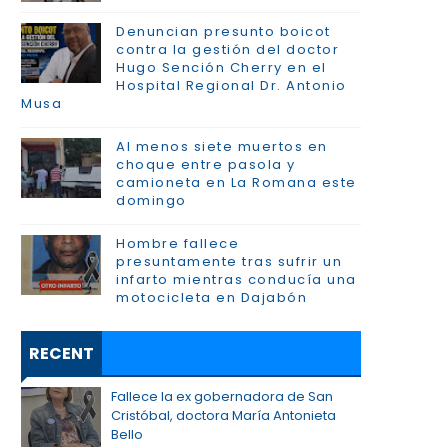
Denuncian presunto boicot
contra la gestión del doctor
Hugo Sención Cherry en el
Hospital Regional Dr. Antonio
Musa
Al menos siete muertos en
choque entre pasola y
camioneta en La Romana este
domingo
Hombre fallece
presuntamente tras sufrir un
infarto mientras conducía una
motocicleta en Dajabón
RECENT
Fallece la ex gobernadora de San
Cristóbal, doctora María Antonieta
Bello