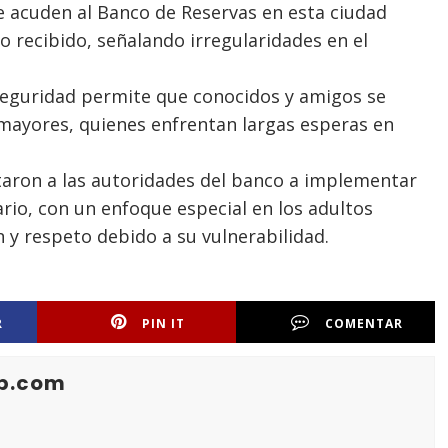
 acuden al Banco de Reservas en esta ciudad
 recibido, señalando irregularidades en el
seguridad permite que conocidos y amigos se
os mayores, quienes enfrentan largas esperas en
rtaron a las autoridades del banco a implementar
rio, con un enfoque especial en los adultos
y respeto debido a su vulnerabilidad.
R
PIN IT
COMENTAR
b.com