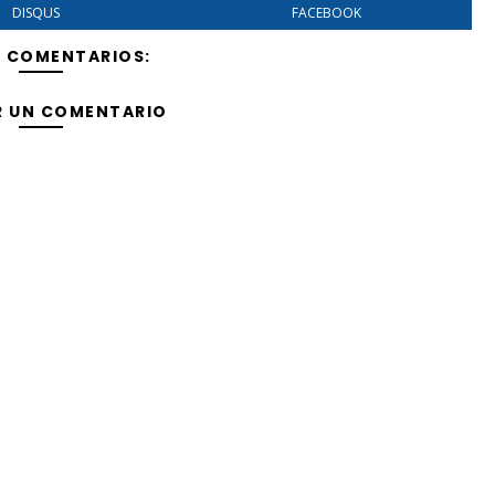
DISQUS
FACEBOOK
Y COMENTARIOS:
R UN COMENTARIO