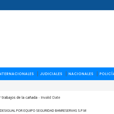
INTERNACIONALES
JUDICIALES
NACIONALES
POLICÍ
 trabajos de la cañada
- Invalid Date
DESIGUAL POR EQUIPO SEGURIDAD BANRESERVAS S.P.M