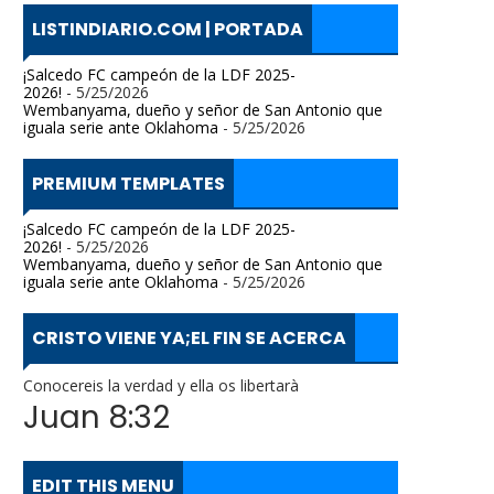
LISTINDIARIO.COM | PORTADA
¡Salcedo FC campeón de la LDF 2025-
2026!
- 5/25/2026
Wembanyama, dueño y señor de San Antonio que
iguala serie ante Oklahoma
- 5/25/2026
PREMIUM TEMPLATES
¡Salcedo FC campeón de la LDF 2025-
2026!
- 5/25/2026
Wembanyama, dueño y señor de San Antonio que
iguala serie ante Oklahoma
- 5/25/2026
CRISTO VIENE YA;EL FIN SE ACERCA
Conocereis la verdad y ella os libertarà
Juan 8:32
EDIT THIS MENU