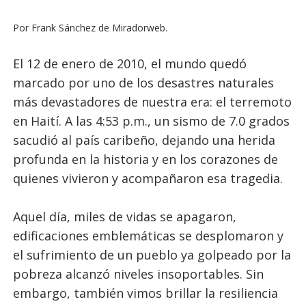
Por Frank Sánchez de Miradorweb.
El 12 de enero de 2010, el mundo quedó
marcado por uno de los desastres naturales
más devastadores de nuestra era: el terremoto
en Haití. A las 4:53 p.m., un sismo de 7.0 grados
sacudió al país caribeño, dejando una herida
profunda en la historia y en los corazones de
quienes vivieron y acompañaron esa tragedia.
Aquel día, miles de vidas se apagaron,
edificaciones emblemáticas se desplomaron y
el sufrimiento de un pueblo ya golpeado por la
pobreza alcanzó niveles insoportables. Sin
embargo, también vimos brillar la resiliencia