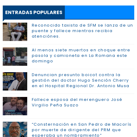
ENTRADAS POPULARES
Reconocido taxista de SFM se lanza de un
puente y fallece mientras recibia
atenciónes.
Al menos siete muertos en choque entre
pasola y camioneta en La Romana este
domingo
Denuncian presunto boicot contra la
gestión del doctor Hugo Sención Cherry
en el Hospital Regional Dr. Antonio Musa
Fallece esposa del merenguero José
Virgilio Peña Suazo
“Consternación en San Pedro de Macorís
por muerte de dirigente del PRM que
esperaba un nombramiento”