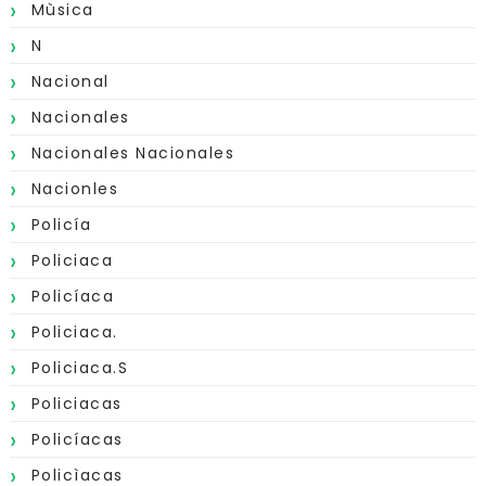
Mùsica
N
Nacional
Nacionales
Nacionales Nacionales
Nacionles
Policía
Policiaca
Policíaca
Policiaca.
Policiaca.s
Policiacas
Policíacas
Policìacas