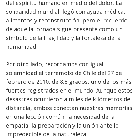
del espíritu humano en medio del dolor. La
solidaridad mundial llegó con ayuda médica,
alimentos y reconstrucción, pero el recuerdo
de aquella jornada sigue presente como un
símbolo de la fragilidad y la fortaleza de la
humanidad.
Por otro lado, recordamos con igual
solemnidad el terremoto de Chile del 27 de
febrero de 2010, de 8.8 grados, uno de los más
fuertes registrados en el mundo. Aunque estos
desastres ocurrieron a miles de kilómetros de
distancia, ambos conectan nuestras memorias
en una lección común: la necesidad de la
empatía, la preparación y la unión ante lo
impredecible de la naturaleza.