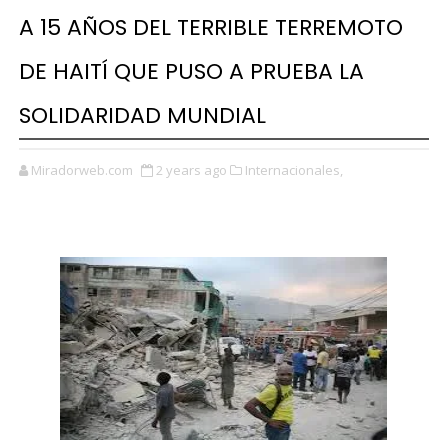
A 15 AÑOS DEL TERRIBLE TERREMOTO
DE HAITÍ QUE PUSO A PRUEBA LA
SOLIDARIDAD MUNDIAL
Miradorweb.com
2 years ago
Internacionales,