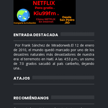
ENTRADA DESTACADA
Por Frank Sánchez de Miradorweb.El 12 de enero
de 2010, el mundo quedó marcado por uno de los
desastres naturales más devastadores de nuestra
era: el terremoto en Haití. A las 4:53 p.m., un sismo
de 7.0 grados sacudió al país caribeño, dejando
una...
ATAJOS
RECOMIÉNDANOS