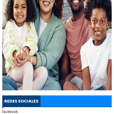
REDES SOCIALES
facebook