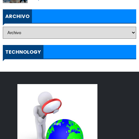
ARCHIVO
TECHNOLOGY