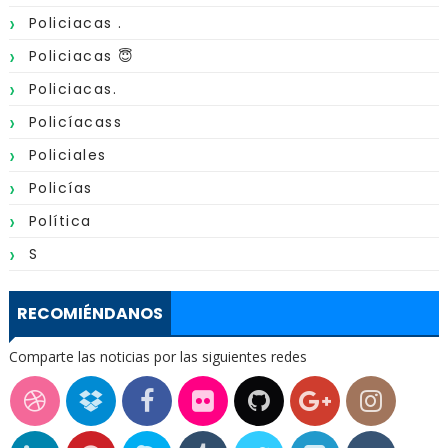
Policiacas .
Policiacas 😇
Policiacas.
Policíacass
Policiales
Policías
Política
S
RECOMIÉNDANOS
Comparte las noticias por las siguientes redes