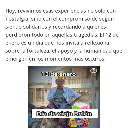
Hoy, revivimos esas experiencias no solo con
nostalgia, sino con el compromiso de seguir
siendo solidarios y recordando a quienes
perdieron todo en aquellas tragedias. El 12 de
enero es un día que nos invita a reflexionar
sobre la fortaleza, el apoyo y la humanidad que
emergen en los momentos más oscuros.