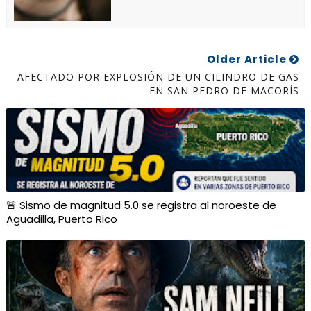
Older Article
AFECTADO POR EXPLOSIÓN DE UN CILINDRO DE GAS
EN SAN PEDRO DE MACORÍS
🚨 Sismo de magnitud 5.0 se registra al noroeste de
Aguadilla, Puerto Rico