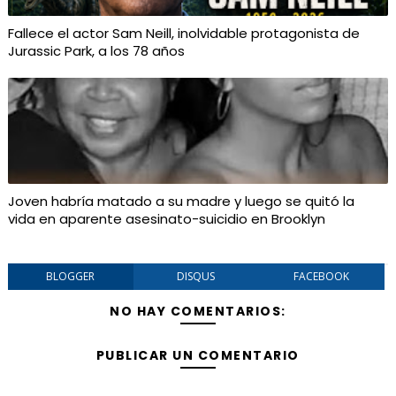
Fallece el actor Sam Neill, inolvidable protagonista de
Jurassic Park, a los 78 años
Joven habría matado a su madre y luego se quitó la
vida en aparente asesinato-suicidio en Brooklyn
BLOGGER
DISQUS
FACEBOOK
NO HAY COMENTARIOS:
PUBLICAR UN COMENTARIO