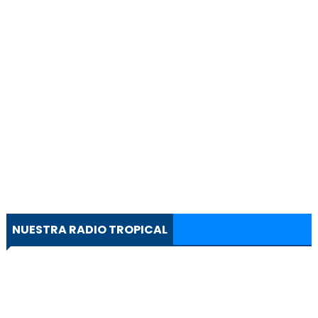
NUESTRA RADIO TROPICAL