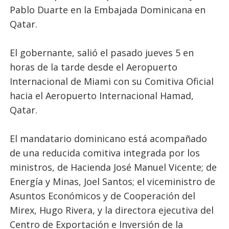
Pablo Duarte en la Embajada Dominicana en
Qatar.
El gobernante, salió el pasado jueves 5 en
horas de la tarde desde el Aeropuerto
Internacional de Miami con su Comitiva Oficial
hacia el Aeropuerto Internacional Hamad,
Qatar.
El mandatario dominicano está acompañado
de una reducida comitiva integrada por los
ministros, de Hacienda José Manuel Vicente; de
Energía y Minas, Joel Santos; el viceministro de
Asuntos Económicos y de Cooperación del
Mirex, Hugo Rivera, y la directora ejecutiva del
Centro de Exportación e Inversión de la