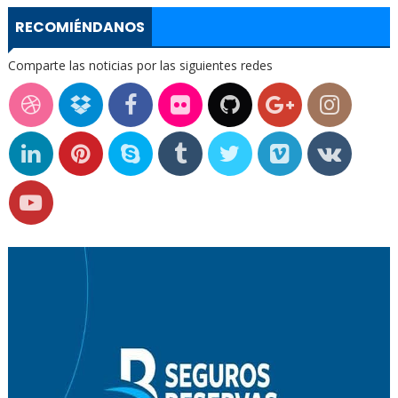
RECOMIÉNDANOS
Comparte las noticias por las siguientes redes