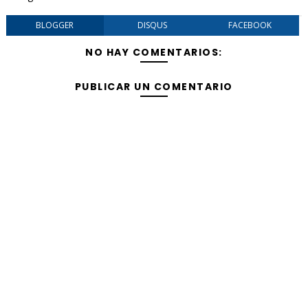
BLOGGER
DISQUS
FACEBOOK
NO HAY COMENTARIOS:
PUBLICAR UN COMENTARIO