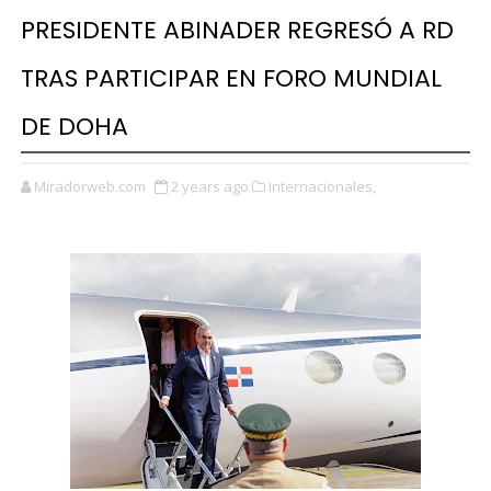
PRESIDENTE ABINADER REGRESÓ A RD
TRAS PARTICIPAR EN FORO MUNDIAL
DE DOHA
Miradorweb.com
2 years ago
Internacionales,