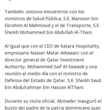
También, sostuvo encuentros con los
ministros de Salud Pública, S.E. Mansoor bin
Ebrahim Al Mahmoud y el de Transporte, S.E.
Sheikh Mohammed bin Abdullah Al-Thani.
Al igual que con el CEO de Katara Hospitality,
empresario Nasser Matar AlKawari; con el
director general de Qatar Investment
Authority, Mohammed Saif Al-Sowaidi y una
reunión al medio día con el ministro de
Defensa del Estado de Qatar, S.E. Sheikh Saud
bin Abdulrahman bin Hassan AlThani.
Durante su visita oficial, Abinader inauguró el
busto del padre de la patria dominicano Juan