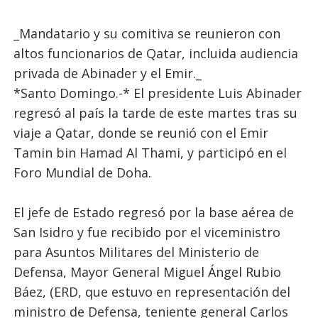
_Mandatario y su comitiva se reunieron con
altos funcionarios de Qatar, incluida audiencia
privada de Abinader y el Emir._
*Santo Domingo.-* El presidente Luis Abinader
regresó al país la tarde de este martes tras su
viaje a Qatar, donde se reunió con el Emir
Tamin bin Hamad Al Thami, y participó en el
Foro Mundial de Doha.
El jefe de Estado regresó por la base aérea de
San Isidro y fue recibido por el viceministro
para Asuntos Militares del Ministerio de
Defensa, Mayor General Miguel Ángel Rubio
Báez, (ERD, que estuvo en representación del
ministro de Defensa, teniente general Carlos