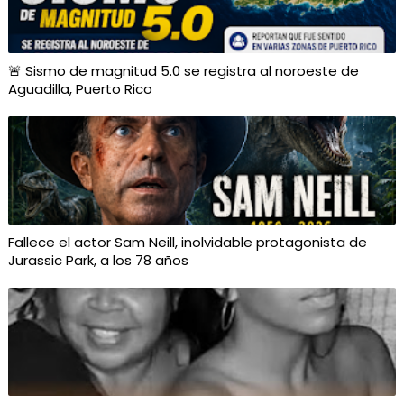
🚨 Sismo de magnitud 5.0 se registra al noroeste de
Aguadilla, Puerto Rico
Fallece el actor Sam Neill, inolvidable protagonista de
Jurassic Park, a los 78 años