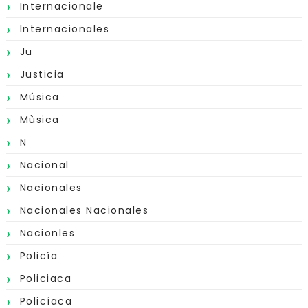
Internacionale
Internacionales
Ju
Justicia
Música
Mùsica
N
Nacional
Nacionales
Nacionales Nacionales
Nacionles
Policía
Policiaca
Policíaca