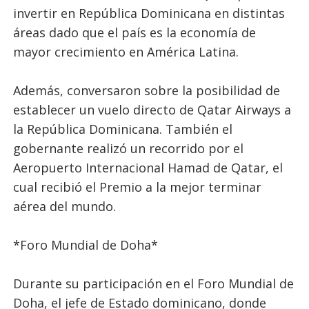
invertir en República Dominicana en distintas
áreas dado que el país es la economía de
mayor crecimiento en América Latina.
Además, conversaron sobre la posibilidad de
establecer un vuelo directo de Qatar Airways a
la República Dominicana. También el
gobernante realizó un recorrido por el
Aeropuerto Internacional Hamad de Qatar, el
cual recibió el Premio a la mejor terminar
aérea del mundo.
*Foro Mundial de Doha*
Durante su participación en el Foro Mundial de
Doha, el jefe de Estado dominicano, donde