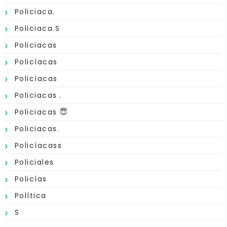
Policiaca.
Policiaca.s
Policiacas
Policíacas
Policìacas
Policiacas .
Policiacas 😇
Policiacas.
Policíacass
Policiales
Policías
Política
S