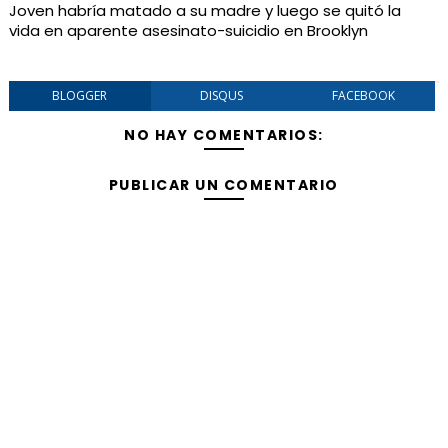
Joven habría matado a su madre y luego se quitó la
vida en aparente asesinato-suicidio en Brooklyn
BLOGGER
DISQUS
FACEBOOK
NO HAY COMENTARIOS:
PUBLICAR UN COMENTARIO