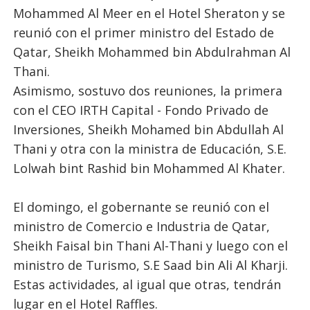
Mohammed Al Meer en el Hotel Sheraton y se
reunió con el primer ministro del Estado de
Qatar, Sheikh Mohammed bin Abdulrahman Al
Thani.
Asimismo, sostuvo dos reuniones, la primera
con el CEO IRTH Capital - Fondo Privado de
Inversiones, Sheikh Mohamed bin Abdullah Al
Thani y otra con la ministra de Educación, S.E.
Lolwah bint Rashid bin Mohammed Al Khater.
El domingo, el gobernante se reunió con el
ministro de Comercio e Industria de Qatar,
Sheikh Faisal bin Thani Al-Thani y luego con el
ministro de Turismo, S.E Saad bin Ali Al Kharji.
Estas actividades, al igual que otras, tendrán
lugar en el Hotel Raffles.