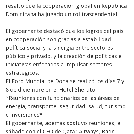
resaltó que la cooperación global en República
Dominicana ha jugado un rol trascendental.
El gobernante destacó que los logros del país
en cooperación son gracias a estabilidad
política-social y la sinergia entre sectores
público y privado, y la creación de políticas e
iniciativas enfocadas a impulsar sectores
estratégicos.
El Foro Mundial de Doha se realizó los días 7 y
8 de diciembre en el Hotel Sheraton.
*Reuniones con funcionarios de las áreas de
energía, transporte, seguridad, salud, turismo
e inversiones*
El gobernante, además sostuvo reuniones, el
sábado con el CEO de Qatar Airways, Badr