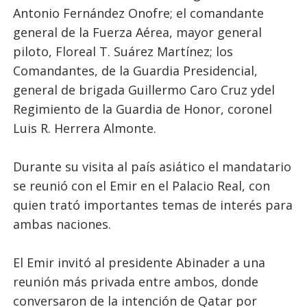
Antonio Fernández Onofre; el comandante
general de la Fuerza Aérea, mayor general
piloto, Floreal T. Suárez Martínez; los
Comandantes, de la Guardia Presidencial,
general de brigada Guillermo Caro Cruz ydel
Regimiento de la Guardia de Honor, coronel
Luis R. Herrera Almonte.
Durante su visita al país asiático el mandatario
se reunió con el Emir en el Palacio Real, con
quien trató importantes temas de interés para
ambas naciones.
El Emir invitó al presidente Abinader a una
reunión más privada entre ambos, donde
conversaron de la intención de Qatar por