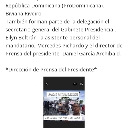
República Dominicana (ProDominicana),
Biviana Riveiro.
También forman parte de la delegación el
secretario general del Gabinete Presidencial,
Eilyn Beltrán; la asistente personal del
mandatario, Mercedes Pichardo y el director de
Prensa del presidente, Daniel García Archibald.
*Dirección de Prensa del Presidente*