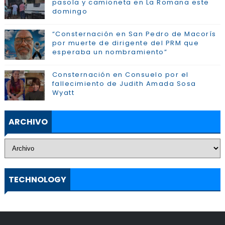
pasola y camioneta en La Romana este
domingo
“Consternación en San Pedro de Macorís
por muerte de dirigente del PRM que
esperaba un nombramiento”
Consternación en Consuelo por el
fallecimiento de Judith Amada Sosa
Wyatt
ARCHIVO
TECHNOLOGY