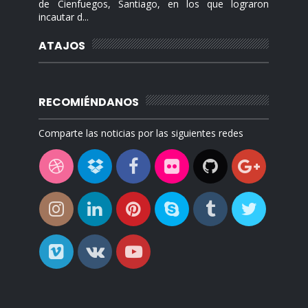
de Cienfuegos, Santiago, en los que lograron
incautar d...
ATAJOS
RECOMIÉNDANOS
Comparte las noticias por las siguientes redes