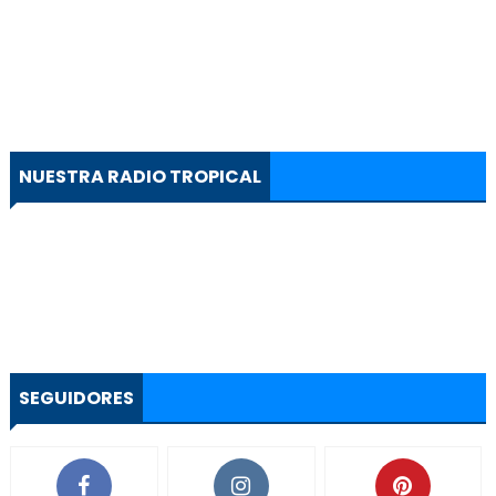
NUESTRA RADIO TROPICAL
SEGUIDORES