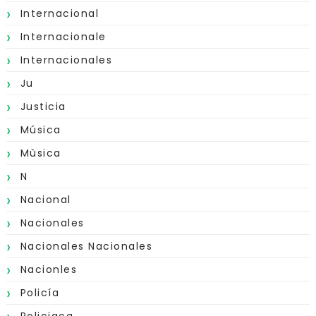
Internacional
Internacionale
Internacionales
Ju
Justicia
Música
Mùsica
N
Nacional
Nacionales
Nacionales Nacionales
Nacionles
Policía