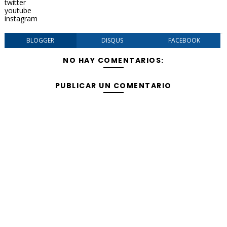
twitter
youtube
instagram
BLOGGER
DISQUS
FACEBOOK
NO HAY COMENTARIOS:
PUBLICAR UN COMENTARIO