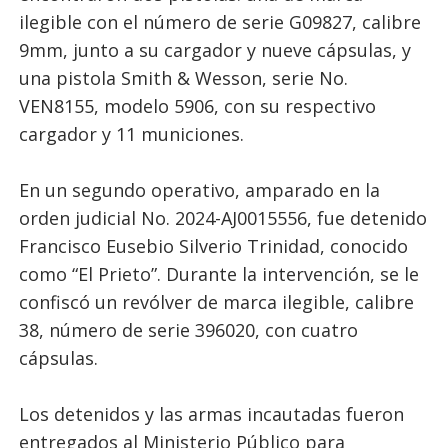
ilegible con el número de serie G09827, calibre
9mm, junto a su cargador y nueve cápsulas, y
una pistola Smith & Wesson, serie No.
VEN8155, modelo 5906, con su respectivo
cargador y 11 municiones.
En un segundo operativo, amparado en la
orden judicial No. 2024-AJ0015556, fue detenido
Francisco Eusebio Silverio Trinidad, conocido
como “El Prieto”. Durante la intervención, se le
confiscó un revólver de marca ilegible, calibre
38, número de serie 396020, con cuatro
cápsulas.
Los detenidos y las armas incautadas fueron
entregados al Ministerio Público para