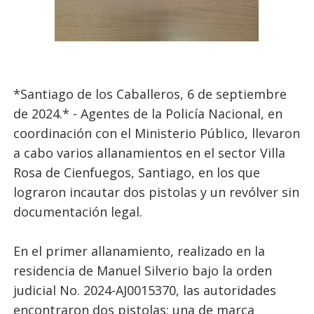
*Santiago de los Caballeros, 6 de septiembre
de 2024.* - Agentes de la Policía Nacional, en
coordinación con el Ministerio Público, llevaron
a cabo varios allanamientos en el sector Villa
Rosa de Cienfuegos, Santiago, en los que
lograron incautar dos pistolas y un revólver sin
documentación legal.
En el primer allanamiento, realizado en la
residencia de Manuel Silverio bajo la orden
judicial No. 2024-AJ0015370, las autoridades
encontraron dos pistolas: una de marca