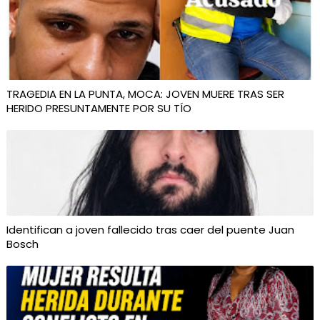
TRAGEDIA EN LA PUNTA, MOCA: JOVEN MUERE TRAS SER
HERIDO PRESUNTAMENTE POR SU TÍO
Identifican a joven fallecido tras caer del puente Juan
Bosch