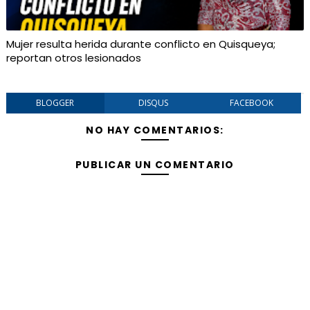
Mujer resulta herida durante conflicto en Quisqueya;
reportan otros lesionados
BLOGGER
DISQUS
FACEBOOK
NO HAY COMENTARIOS:
PUBLICAR UN COMENTARIO