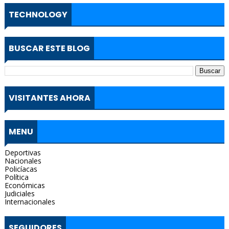
TECHNOLOGY
BUSCAR ESTE BLOG
VISITANTES AHORA
MENU
Deportivas
Nacionales
Policíacas
Política
Económicas
Judiciales
Internacionales
SEGUIDORES