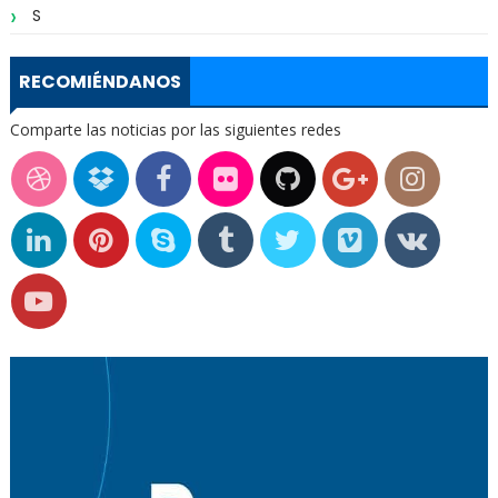
S
RECOMIÉNDANOS
Comparte las noticias por las siguientes redes