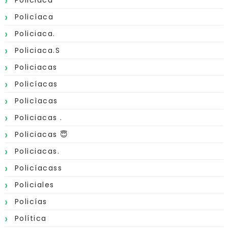
Policiaca
Policíaca
Policiaca.
Policiaca.s
Policiacas
Policíacas
Policìacas
Policiacas .
Policiacas 😇
Policiacas.
Policíacass
Policiales
Policías
Política