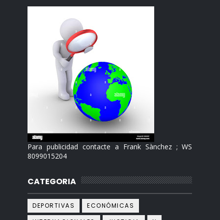
Para publicidad contacte a Frank Sànchez ; WS
8099015204
CATEGORIA
DEPORTIVAS
ECONÓMICAS