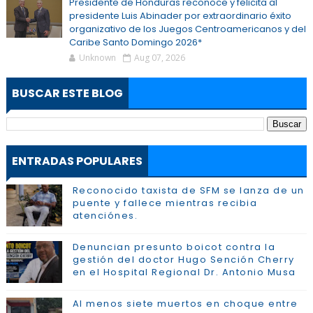
Presidente de Honduras reconoce y felicita al
presidente Luis Abinader por extraordinario éxito
organizativo de los Juegos Centroamericanos y del
Caribe Santo Domingo 2026*
Unknown
Aug 07, 2026
BUSCAR ESTE BLOG
ENTRADAS POPULARES
Reconocido taxista de SFM se lanza de un
puente y fallece mientras recibia
atenciónes.
Denuncian presunto boicot contra la
gestión del doctor Hugo Sención Cherry
en el Hospital Regional Dr. Antonio Musa
Al menos siete muertos en choque entre