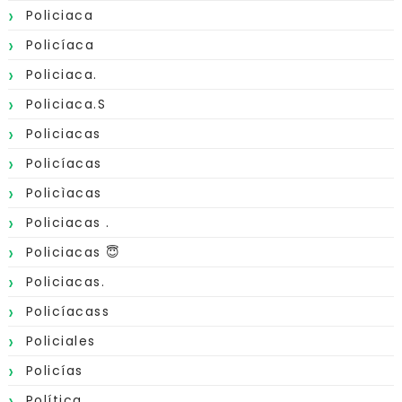
Policiaca
Policíaca
Policiaca.
Policiaca.s
Policiacas
Policíacas
Policìacas
Policiacas .
Policiacas 😇
Policiacas.
Policíacass
Policiales
Policías
Política