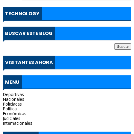
TECHNOLOGY
BUSCAR ESTE BLOG
VISITANTES AHORA
MENU
Deportivas
Nacionales
Policíacas
Política
Económicas
Judiciales
Internacionales