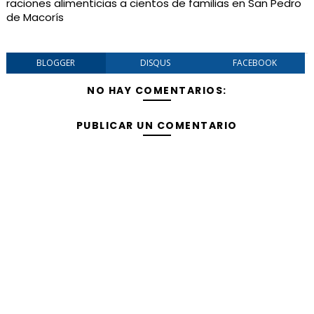
raciones alimenticias a cientos de familias en San Pedro
de Macorís
BLOGGER
DISQUS
FACEBOOK
NO HAY COMENTARIOS:
PUBLICAR UN COMENTARIO