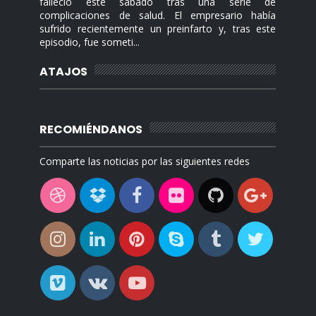
falleció este sábado tras una serie de
complicaciones de salud. El empresario había
sufrido recientemente un preinfarto y, tras este
episodio, fue someti...
ATAJOS
RECOMIÉNDANOS
Comparte las noticias por las siguientes redes