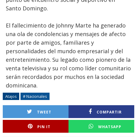
Santo Domingo.
El fallecimiento de Johnny Marte ha generado
una ola de condolencias y mensajes de afecto
por parte de amigos, familiares y
personalidades del mundo empresarial y del
entretenimiento. Su legado como pionero de la
venta televisiva y su rol como líder comunitario
serán recordados por muchos en la sociedad
dominicana.
Atajos
# Nacionales
TWEET
COMPARTIR
PIN IT
WHATSAPP