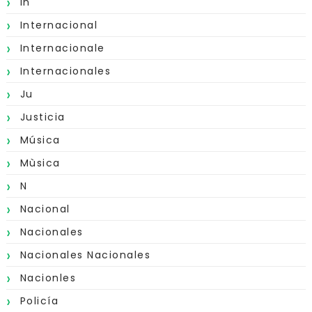
In
Internacional
Internacionale
Internacionales
Ju
Justicia
Música
Mùsica
N
Nacional
Nacionales
Nacionales Nacionales
Nacionles
Policía