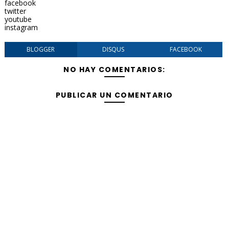
facebook
twitter
youtube
instagram
BLOGGER
DISQUS
FACEBOOK
NO HAY COMENTARIOS:
PUBLICAR UN COMENTARIO