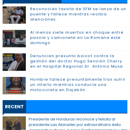
Reconocido taxista de SFM se lanza de un
puente y fallece mientras recibia
atenciónes.
Al menos siete muertos en choque entre
pasola y camioneta en La Romana este
domingo
Denuncian presunto boicot contra la
gestión del doctor Hugo Sención Cherry
en el Hospital Regional Dr. Antonio Musa
Hombre fallece presuntamente tras sufrir
un infarto mientras conducía una
motocicleta en Dajabón
RECENT
Presidente de Honduras reconoce y felicita al
presidente Luis Abinader por extraordinario éxito