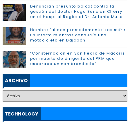
Denuncian presunto boicot contra la
gestión del doctor Hugo Sención Cherry
en el Hospital Regional Dr. Antonio Musa
Hombre fallece presuntamente tras sufrir
un infarto mientras conducía una
motocicleta en Dajabón
“Consternación en San Pedro de Macorís
por muerte de dirigente del PRM que
esperaba un nombramiento”
ARCHIVO
TECHNOLOGY