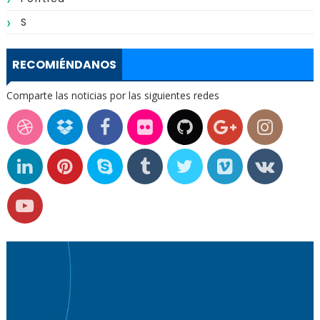
S
RECOMIÉNDANOS
Comparte las noticias por las siguientes redes