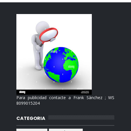
Para publicidad contacte a Frank Sànchez ; WS
8099015204
CATEGORIA