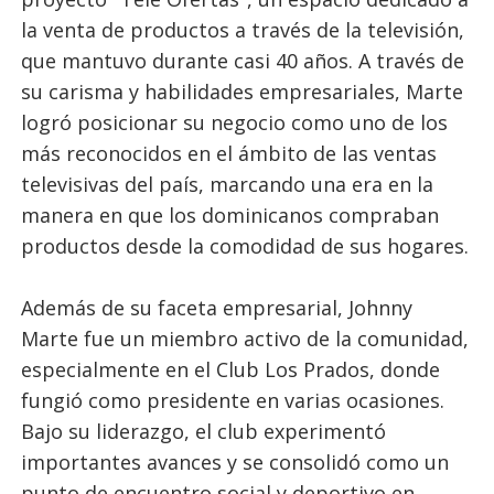
la venta de productos a través de la televisión,
que mantuvo durante casi 40 años. A través de
su carisma y habilidades empresariales, Marte
logró posicionar su negocio como uno de los
más reconocidos en el ámbito de las ventas
televisivas del país, marcando una era en la
manera en que los dominicanos compraban
productos desde la comodidad de sus hogares.
Además de su faceta empresarial, Johnny
Marte fue un miembro activo de la comunidad,
especialmente en el Club Los Prados, donde
fungió como presidente en varias ocasiones.
Bajo su liderazgo, el club experimentó
importantes avances y se consolidó como un
punto de encuentro social y deportivo en