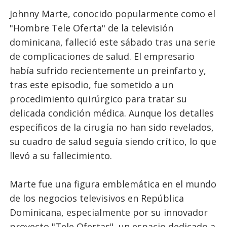
Johnny Marte, conocido popularmente como el
"Hombre Tele Oferta" de la televisión
dominicana, falleció este sábado tras una serie
de complicaciones de salud. El empresario
había sufrido recientemente un preinfarto y,
tras este episodio, fue sometido a un
procedimiento quirúrgico para tratar su
delicada condición médica. Aunque los detalles
específicos de la cirugía no han sido revelados,
su cuadro de salud seguía siendo crítico, lo que
llevó a su fallecimiento.
Marte fue una figura emblemática en el mundo
de los negocios televisivos en República
Dominicana, especialmente por su innovador
proyecto "Tele Ofertas", un espacio dedicado a