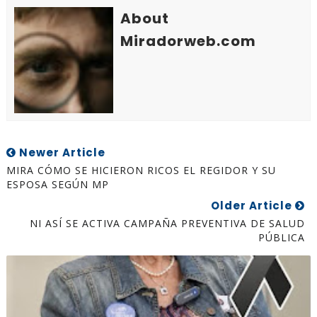
About
Miradorweb.com
Newer Article
MIRA CÓMO SE HICIERON RICOS EL REGIDOR Y SU
ESPOSA SEGÚN MP
Older Article
NI ASÍ SE ACTIVA CAMPAÑA PREVENTIVA DE SALUD
PÚBLICA