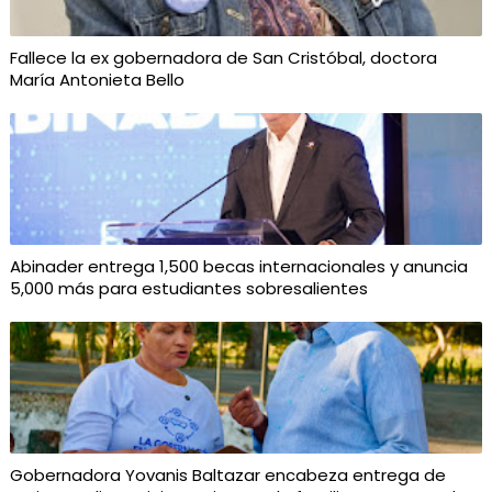
Fallece la ex gobernadora de San Cristóbal, doctora
María Antonieta Bello
Abinader entrega 1,500 becas internacionales y anuncia
5,000 más para estudiantes sobresalientes
Gobernadora Yovanis Baltazar encabeza entrega de