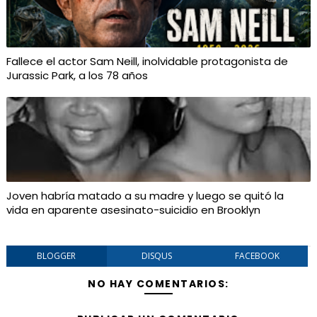
Fallece el actor Sam Neill, inolvidable protagonista de
Jurassic Park, a los 78 años
Joven habría matado a su madre y luego se quitó la
vida en aparente asesinato-suicidio en Brooklyn
BLOGGER
DISQUS
FACEBOOK
NO HAY COMENTARIOS: