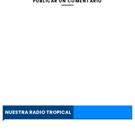
PUBLICAR UN COMENTARIO
NUESTRA RADIO TROPICAL