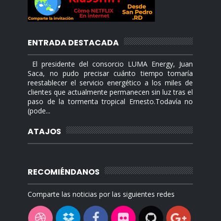
ENTRADA DESTACADA
El presidente del consorcio LUMA Energy, Juan
Saca, no pudo precisar cuánto tiempo tomaría
reestablecer el servicio energético a los miles de
clientes que actualmente permanecen sin luz tras el
paso de la tormenta tropical Ernesto.Todavía no
(pode...
ATAJOS
RECOMIÉNDANOS
Comparte las noticias por las siguientes redes