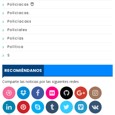
Policiacas 😇
Policiacas.
Policíacass
Policiales
Policías
Política
S
RECOMIÉNDANOS
Comparte las noticias por las siguientes redes