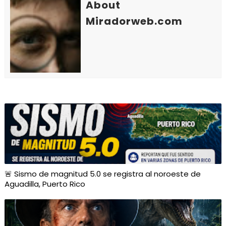
About
Miradorweb.com
🚨 Sismo de magnitud 5.0 se registra al noroeste de
Aguadilla, Puerto Rico