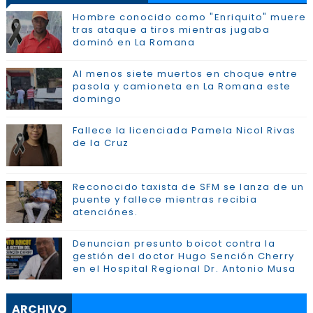
Hombre conocido como "Enriquito" muere
tras ataque a tiros mientras jugaba
dominó en La Romana
Al menos siete muertos en choque entre
pasola y camioneta en La Romana este
domingo
Fallece la licenciada Pamela Nicol Rivas
de la Cruz
Reconocido taxista de SFM se lanza de un
puente y fallece mientras recibia
atenciónes.
Denuncian presunto boicot contra la
gestión del doctor Hugo Sención Cherry
en el Hospital Regional Dr. Antonio Musa
ARCHIVO