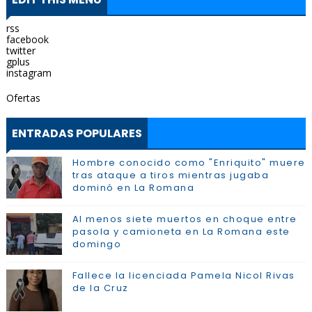
rss
facebook
twitter
gplus
instagram
Ofertas
ENTRADAS POPULARES
Hombre conocido como "Enriquito" muere
tras ataque a tiros mientras jugaba
dominó en La Romana
Al menos siete muertos en choque entre
pasola y camioneta en La Romana este
domingo
Fallece la licenciada Pamela Nicol Rivas
de la Cruz