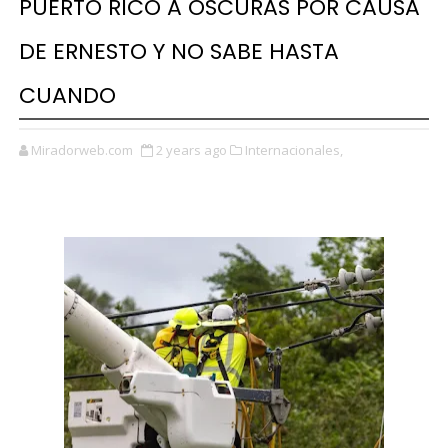
PUERTO RICO A OSCURAS POR CAUSA
DE ERNESTO Y NO SABE HASTA
CUANDO
Miradorweb.com
2 years ago
Internacionales,