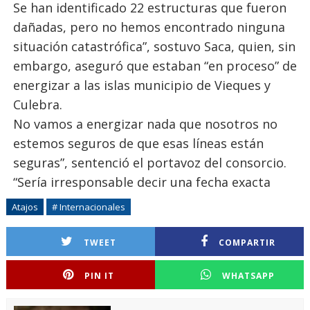
Se han identificado 22 estructuras que fueron
dañadas, pero no hemos encontrado ninguna
situación catastrófica”, sostuvo Saca, quien, sin
embargo, aseguró que estaban “en proceso” de
energizar a las islas municipio de Vieques y
Culebra.
No vamos a energizar nada que nosotros no
estemos seguros de que esas líneas están
seguras”, sentenció el portavoz del consorcio.
“Sería irresponsable decir una fecha exacta
Atajos
# Internacionales
TWEET
COMPARTIR
PIN IT
WHATSAPP