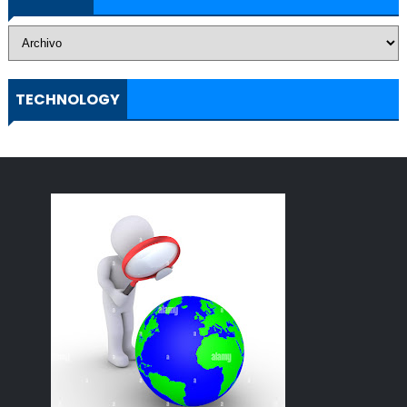
TECHNOLOGY