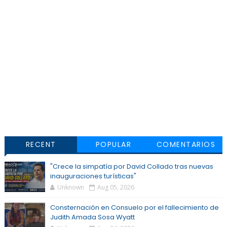
RECENT
POPULAR
COMENTARIOS
"Crece la simpatía por David Collado tras nuevas
inauguraciones turísticas"
Unknown
Aug 05, 2026
Consternación en Consuelo por el fallecimiento de
Judith Amada Sosa Wyatt