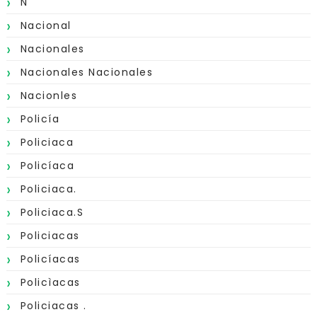
N
Nacional
Nacionales
Nacionales Nacionales
Nacionles
Policía
Policiaca
Policíaca
Policiaca.
Policiaca.s
Policiacas
Policíacas
Policìacas
Policiacas .