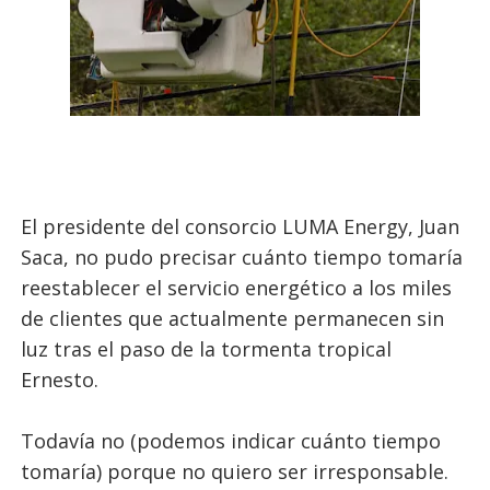
El presidente del consorcio LUMA Energy, Juan
Saca, no pudo precisar cuánto tiempo tomaría
reestablecer el servicio energético a los miles
de clientes que actualmente permanecen sin
luz tras el paso de la tormenta tropical
Ernesto.
Todavía no (podemos indicar cuánto tiempo
tomaría) porque no quiero ser irresponsable.