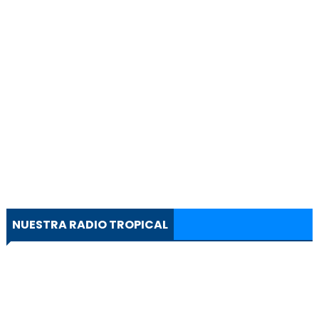
NUESTRA RADIO TROPICAL