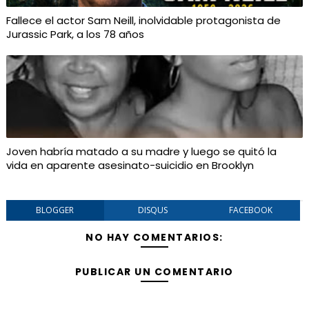
Fallece el actor Sam Neill, inolvidable protagonista de
Jurassic Park, a los 78 años
Joven habría matado a su madre y luego se quitó la
vida en aparente asesinato-suicidio en Brooklyn
BLOGGER
DISQUS
FACEBOOK
NO HAY COMENTARIOS:
PUBLICAR UN COMENTARIO