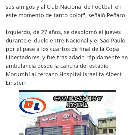
sus amigos y al Club Nacional de Football en
este momento de tanto dolor", señaló Peñarol.
Izquierdo, de 27 años, se desplomó el jueves
durante el duelo entre Nacional y el Sao Paulo
por el pase a los cuartos de final de la Copa
Libertadores, y fue trasladado rápidamente en
ambulancia desde la cancha del estadio
Morumbí al cercano Hospital Israelita Albert
Einstein.