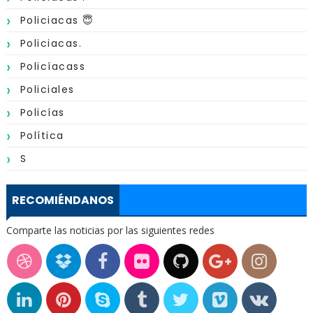
Policiacas 😇
Policiacas.
Policíacass
Policiales
Policías
Política
S
RECOMIÉNDANOS
Comparte las noticias por las siguientes redes