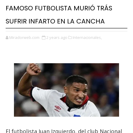
FAMOSO FUTBOLISTA MURIÓ TRÁS
SUFRIR INFARTO EN LA CANCHA
Miradorweb.com
2 years ago
Internacionales,
El futbolista Juan Izquierdo, del club Nacional