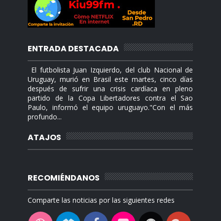
ENTRADA DESTACADA
El futbolista Juan Izquierdo, del club Nacional de
Uruguay, murió en Brasil este martes, cinco días
después de sufrir una crisis cardíaca en pleno
partido de la Copa Libertadores contra el Sao
Paulo, informó el equipo uruguayo."Con el más
profundo...
ATAJOS
RECOMIÉNDANOS
Comparte las noticias por las siguientes redes