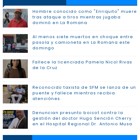
Hombre conocido como "Enriquito" muere
tras ataque a tiros mientras jugaba
dominó en La Romana
Al menos siete muertos en choque entre
pasola y camioneta en La Romana este
domingo
Fallece la licenciada Pamela Nicol Rivas
de la Cruz
Reconocido taxista de SFM se lanza de un
puente y fallece mientras recibia
atenciónes.
Denuncian presunto boicot contra la
gestión del doctor Hugo Sención Cherry
en el Hospital Regional Dr. Antonio Musa