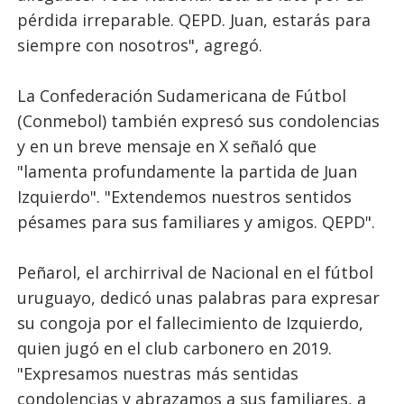
pérdida irreparable. QEPD. Juan, estarás para
siempre con nosotros", agregó.
La Confederación Sudamericana de Fútbol
(Conmebol) también expresó sus condolencias
y en un breve mensaje en X señaló que
"lamenta profundamente la partida de Juan
Izquierdo". "Extendemos nuestros sentidos
pésames para sus familiares y amigos. QEPD".
Peñarol, el archirrival de Nacional en el fútbol
uruguayo, dedicó unas palabras para expresar
su congoja por el fallecimiento de Izquierdo,
quien jugó en el club carbonero en 2019.
"Expresamos nuestras más sentidas
condolencias y abrazamos a sus familiares, a