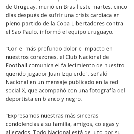
de Uruguay, murió en Brasil este martes, cinco
días después de sufrir una crisis cardíaca en
pleno partido de la Copa Libertadores contra
el Sao Paulo, informó el equipo uruguayo.
"Con el más profundo dolor e impacto en
nuestros corazones, el Club Nacional de
Football comunica el fallecimiento de nuestro
querido jugador Juan Izquierdo", señaló
Nacional en un mensaje publicado en la red
social X, que acompañó con una fotografía del
deportista en blanco y negro.
"Expresamos nuestras más sinceras
condolencias a su familia, amigos, colegas y
allegados. Todo Nacional está de luto por su