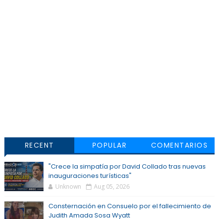
RECENT
POPULAR
COMENTARIOS
"Crece la simpatía por David Collado tras nuevas
inauguraciones turísticas"
Unknown
Aug 05, 2026
Consternación en Consuelo por el fallecimiento de
Judith Amada Sosa Wyatt