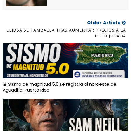
Older Article
LEIDSA SE TAMBALEA TRAS AUMENTAR PRECIOS A LA
LOTO JUGADA
🚨 Sismo de magnitud 5.0 se registra al noroeste de
Aguadilla, Puerto Rico