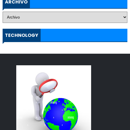
ARCHIVO
TECHNOLOGY