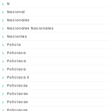
N
Nacional
Nacionales
Nacionales Nacionales
Nacionles
Policía
Policiaca
Policíaca
Policiaca.
Policiaca.s
Policiacas
Policíacas
Policìacas
Policiacas .