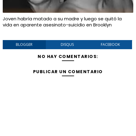
Joven habría matado a su madre y luego se quitó la
vida en aparente asesinato-suicidio en Brooklyn
BLOGGER
DISQUS
FACEBOOK
NO HAY COMENTARIOS:
PUBLICAR UN COMENTARIO