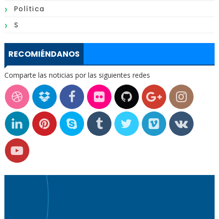
Política
S
RECOMIÉNDANOS
Comparte las noticias por las siguientes redes