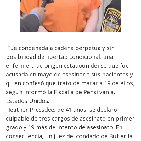
Fue condenada a cadena perpetua y sin
posibilidad de libertad condicional, una
enfermera de origen estadounidense que fue
acusada en mayo de asesinar a sus pacientes y
quien confesó que trató de matar a 19 de ellos,
según informó la Fiscalía de Pensilvania,
Estados Unidos.
Heather Pressdee, de 41 años, se declaró
culpable de tres cargos de asesinato en primer
grado y 19 más de intento de asesinato. En
consecuencia, un juez del condado de Butler la