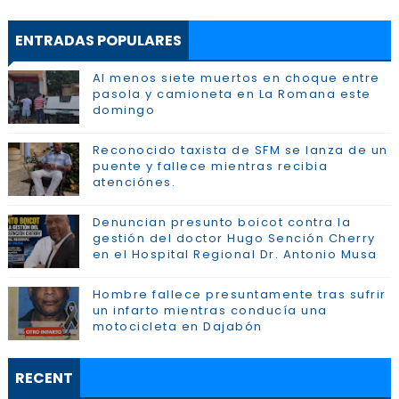
ENTRADAS POPULARES
Al menos siete muertos en choque entre
pasola y camioneta en La Romana este
domingo
Reconocido taxista de SFM se lanza de un
puente y fallece mientras recibia
atenciónes.
Denuncian presunto boicot contra la
gestión del doctor Hugo Sención Cherry
en el Hospital Regional Dr. Antonio Musa
Hombre fallece presuntamente tras sufrir
un infarto mientras conducía una
motocicleta en Dajabón
RECENT