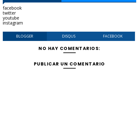
facebook
twitter
youtube
instagram
BLOGGER
DISQUS
FACEBOOK
NO HAY COMENTARIOS:
PUBLICAR UN COMENTARIO