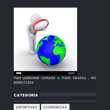
Para publicidad contacte a Frank Sànchez ; WS
8099015204
CATEGORIA
DEPORTIVAS
ECONÓMICAS