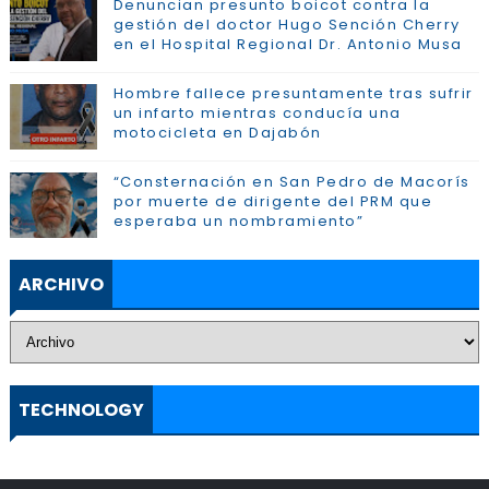
Denuncian presunto boicot contra la
gestión del doctor Hugo Sención Cherry
en el Hospital Regional Dr. Antonio Musa
Hombre fallece presuntamente tras sufrir
un infarto mientras conducía una
motocicleta en Dajabón
“Consternación en San Pedro de Macorís
por muerte de dirigente del PRM que
esperaba un nombramiento”
ARCHIVO
TECHNOLOGY