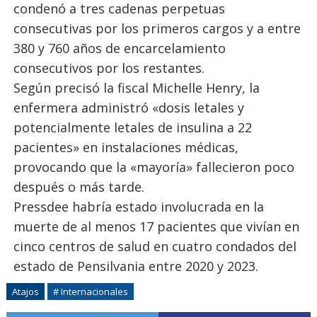
condenó a tres cadenas perpetuas
consecutivas por los primeros cargos y a entre
380 y 760 años de encarcelamiento
consecutivos por los restantes.
Según precisó la fiscal Michelle Henry, la
enfermera administró «dosis letales y
potencialmente letales de insulina a 22
pacientes» en instalaciones médicas,
provocando que la «mayoría» fallecieron poco
después o más tarde.
Pressdee habría estado involucrada en la
muerte de al menos 17 pacientes que vivían en
cinco centros de salud en cuatro condados del
estado de Pensilvania entre 2020 y 2023.
Atajos
# Internacionales