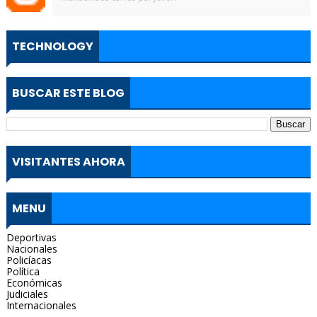
TECHNOLOGY
BUSCAR ESTE BLOG
VISITANTES AHORA
MENU
Deportivas
Nacionales
Policíacas
Política
Económicas
Judiciales
Internacionales