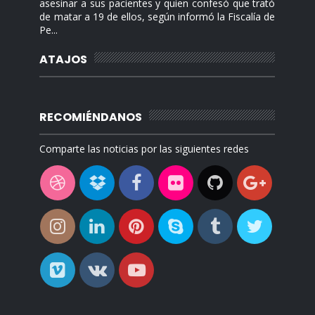
asesinar a sus pacientes y quien confesó que trató
de matar a 19 de ellos, según informó la Fiscalía de
Pe...
ATAJOS
RECOMIÉNDANOS
Comparte las noticias por las siguientes redes