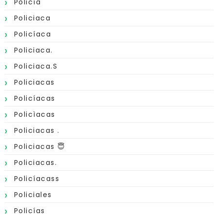
Policía
Policiaca
Policíaca
Policiaca.
Policiaca.s
Policiacas
Policíacas
Policìacas
Policiacas .
Policiacas 😇
Policiacas.
Policíacass
Policiales
Policías