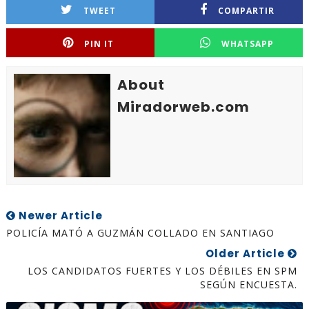
TWEET
COMPARTIR
PIN IT
WHATSAPP
About
Miradorweb.com
Newer Article
POLICÍA MATÓ A GUZMÁN COLLADO EN SANTIAGO
Older Article
LOS CANDIDATOS FUERTES Y LOS DÉBILES EN SPM
SEGÚN ENCUESTA.