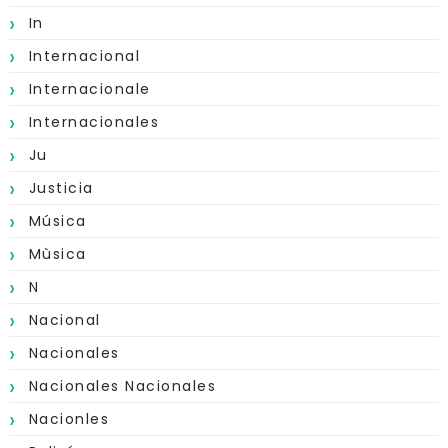
In
Internacional
Internacionale
Internacionales
Ju
Justicia
Música
Mùsica
N
Nacional
Nacionales
Nacionales Nacionales
Nacionles