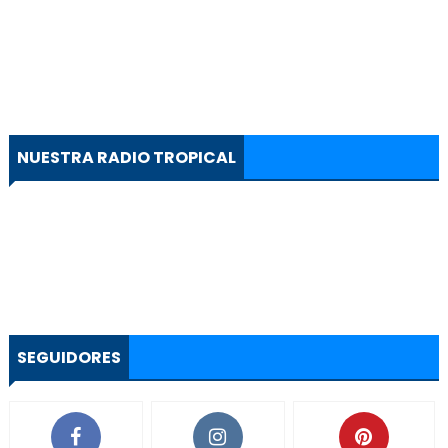
NUESTRA RADIO TROPICAL
SEGUIDORES