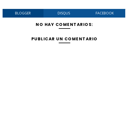
BLOGGER
DISQUS
FACEBOOK
NO HAY COMENTARIOS:
PUBLICAR UN COMENTARIO