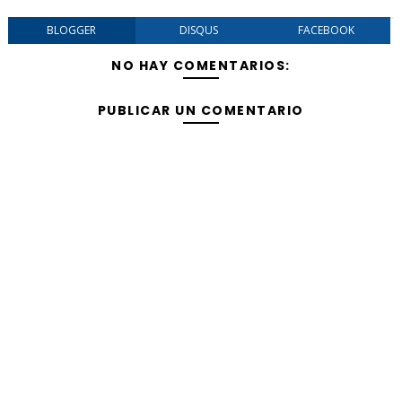
BLOGGER
DISQUS
FACEBOOK
NO HAY COMENTARIOS:
PUBLICAR UN COMENTARIO