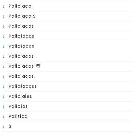
Policiaca.
Policiaca.s
Policiacas
Policíacas
Policìacas
Policiacas .
Policiacas 😇
Policiacas.
Policíacass
Policiales
Policías
Política
S