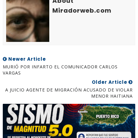
About
Miradorweb.com
Newer Article
MURIÓ POR INFARTO EL COMUNICADOR CARLOS
VARGAS
Older Article
A JUICIO AGENTE DE MIGRACIÓN ACUSADO DE VIOLAR
MENOR HAITIANA