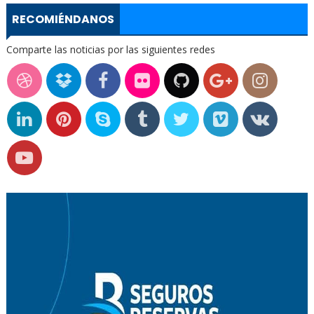
RECOMIÉNDANOS
Comparte las noticias por las siguientes redes