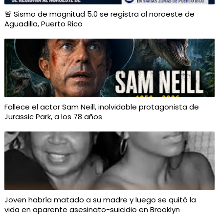
🚨 Sismo de magnitud 5.0 se registra al noroeste de
Aguadilla, Puerto Rico
Fallece el actor Sam Neill, inolvidable protagonista de
Jurassic Park, a los 78 años
Joven habría matado a su madre y luego se quitó la
vida en aparente asesinato-suicidio en Brooklyn