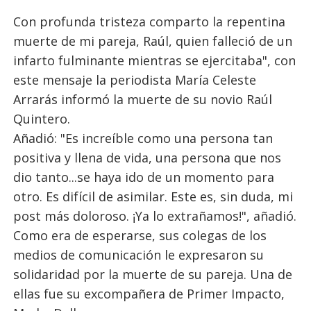
Con profunda tristeza comparto la repentina
muerte de mi pareja, Raúl, quien falleció de un
infarto fulminante mientras se ejercitaba", con
este mensaje la periodista María Celeste
Arrarás informó la muerte de su novio Raúl
Quintero.
Añadió: "Es increíble como una persona tan
positiva y llena de vida, una persona que nos
dio tanto...se haya ido de un momento para
otro. Es difícil de asimilar. Este es, sin duda, mi
post más doloroso. ¡Ya lo extrañamos!", añadió.
Como era de esperarse, sus colegas de los
medios de comunicación le expresaron su
solidaridad por la muerte de su pareja. Una de
ellas fue su excompañera de Primer Impacto,