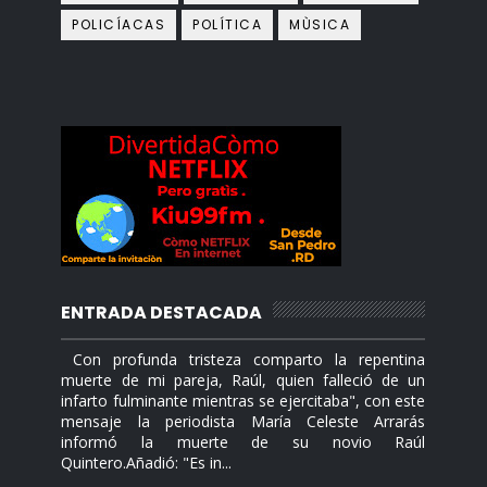
POLICÍACAS
POLÍTICA
MÙSICA
ENTRADA DESTACADA
Con profunda tristeza comparto la repentina
muerte de mi pareja, Raúl, quien falleció de un
infarto fulminante mientras se ejercitaba", con este
mensaje la periodista María Celeste Arrarás
informó la muerte de su novio Raúl
Quintero.Añadió: "Es in...