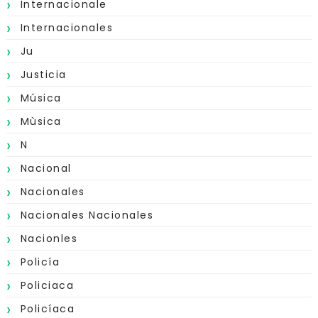
Internacionale
Internacionales
Ju
Justicia
Música
Mùsica
N
Nacional
Nacionales
Nacionales Nacionales
Nacionles
Policía
Policiaca
Policíaca