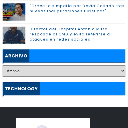
"Crece la simpatía por David Collado tras
nuevas inauguraciones turísticas"
Director del Hospital Antonio Musa
responde al CMD y evita referirse a
ataques en redes sociales
ARCHIVO
TECHNOLOGY