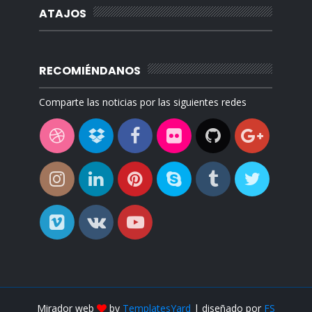
ATAJOS
RECOMIÉNDANOS
Comparte las noticias por las siguientes redes
Mirador web
by
TemplatesYard
| diseñado por
FS