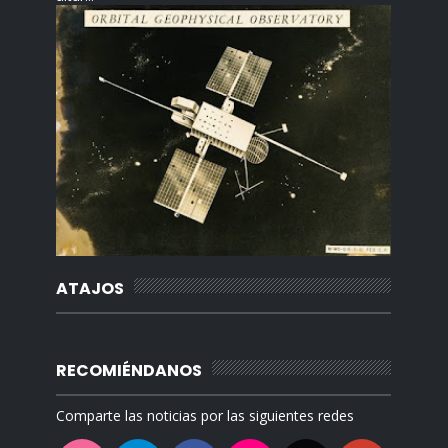
ATAJOS
RECOMIÉNDANOS
Comparte las noticias por las siguientes redes