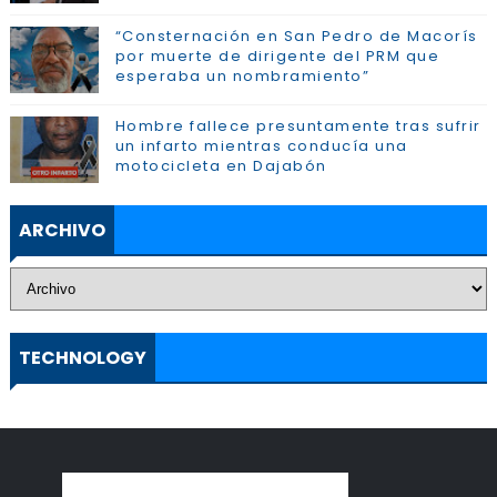
“Consternación en San Pedro de Macorís
por muerte de dirigente del PRM que
esperaba un nombramiento”
Hombre fallece presuntamente tras sufrir
un infarto mientras conducía una
motocicleta en Dajabón
ARCHIVO
TECHNOLOGY