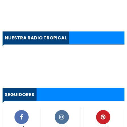
NUESTRA RADIO TROPICAL
SEGUIDORES