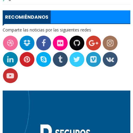
RECOMIÉNDANOS
Comparte las noticias por las siguientes redes