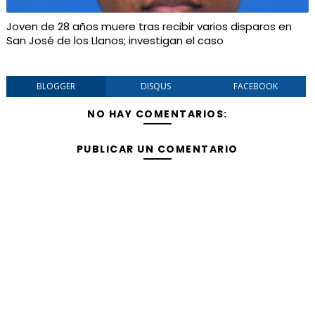
Joven de 28 años muere tras recibir varios disparos en
San José de los Llanos; investigan el caso
BLOGGER
DISQUS
FACEBOOK
NO HAY COMENTARIOS:
PUBLICAR UN COMENTARIO