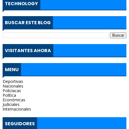
TECHNOLOGY
BUSCAR ESTE BLOG
VISITANTES AHORA
MENU
Deportivas
Nacionales
Policíacas
Política
Económicas
Judiciales
Internacionales
SEGUIDORES