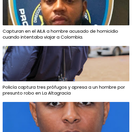
Capturan en el AILA a hombre acusado de homicidio
cuando intentaba viajar a Colombia.
Policía captura tres prófugos y apresa a un hombre por
presunto robo en La Altagracia