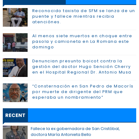
Reconocido taxista de SFM se lanza de un
puente y fallece mientras recibia
atenciónes.
Al menos siete muertos en choque entre
pasola y camioneta en La Romana este
domingo
Denuncian presunto boicot contra la
gestión del doctor Hugo Sención Cherry
en el Hospital Regional Dr. Antonio Musa
“Consternación en San Pedro de Macorís
por muerte de dirigente del PRM que
esperaba un nombramiento”
RECENT
Fallece la ex gobernadora de San Cristóbal,
doctora María Antonieta Bello