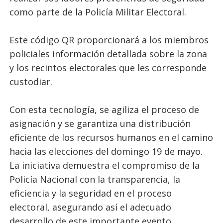
como parte de la Policía Militar Electoral.
Este código QR proporcionará a los miembros
policiales información detallada sobre la zona
y los recintos electorales que les corresponde
custodiar.
Con esta tecnología, se agiliza el proceso de
asignación y se garantiza una distribución
eficiente de los recursos humanos en el camino
hacia las elecciones del domingo 19 de mayo.
La iniciativa demuestra el compromiso de la
Policía Nacional con la transparencia, la
eficiencia y la seguridad en el proceso
electoral, asegurando así el adecuado
desarrollo de este importante evento