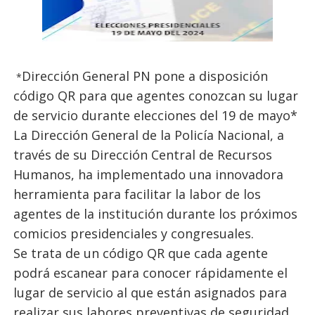
Dirección General PN pone a disposición
*
código QR para que agentes conozcan su lugar
de servicio durante elecciones del 19 de mayo*
La Dirección General de la Policía Nacional, a
través de su Dirección Central de Recursos
Humanos, ha implementado una innovadora
herramienta para facilitar la labor de los
agentes de la institución durante los próximos
comicios presidenciales y congresuales.
Se trata de un código QR que cada agente
podrá escanear para conocer rápidamente el
lugar de servicio al que están asignados para
realizar sus labores preventivas de seguridad