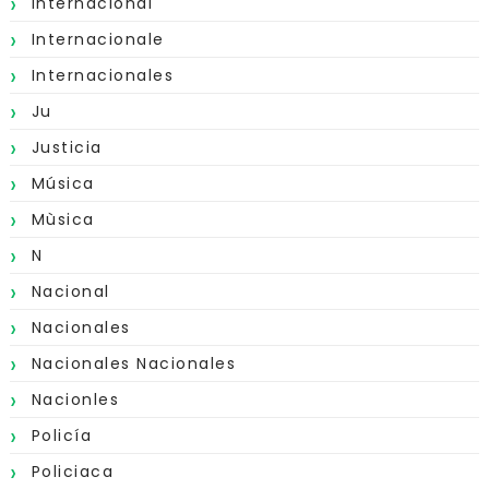
Internacional
Internacionale
Internacionales
Ju
Justicia
Música
Mùsica
N
Nacional
Nacionales
Nacionales Nacionales
Nacionles
Policía
Policiaca