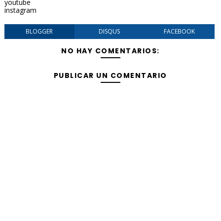
youtube
instagram
BLOGGER
DISQUS
FACEBOOK
NO HAY COMENTARIOS:
PUBLICAR UN COMENTARIO