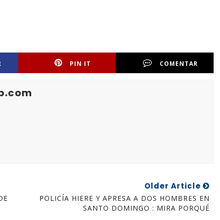
R
PIN IT
COMENTAR
b.com
Older Article
DE
POLICÍA HIERE Y APRESA A DOS HOMBRES EN
SANTO DOMINGO : MIRA PORQUÉ