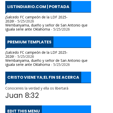
LISTINDIARIO.COM | PORTADA
¡Salcedo FC campeón de la LDF 2025-
2026!
- 5/25/2026
Wembanyama, dueño y señor de San Antonio que
iguala serie ante Oklahoma
- 5/25/2026
PREMIUM TEMPLATES
¡Salcedo FC campeón de la LDF 2025-
2026!
- 5/25/2026
Wembanyama, dueño y señor de San Antonio que
iguala serie ante Oklahoma
- 5/25/2026
CRISTO VIENE YA;EL FIN SE ACERCA
Conocereis la verdad y ella os libertarà
Juan 8:32
EDIT THIS MENU