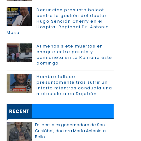
Denuncian presunto boicot
contra la gestión del doctor
Hugo Sención Cherry en el
Hospital Regional Dr. Antonio
Musa
Al menos siete muertos en
choque entre pasola y
camioneta en La Romana este
domingo
Hombre fallece
presuntamente tras sufrir un
infarto mientras conducía una
motocicleta en Dajabón
RECENT
Fallece la ex gobernadora de San
Cristóbal, doctora María Antonieta
Bello