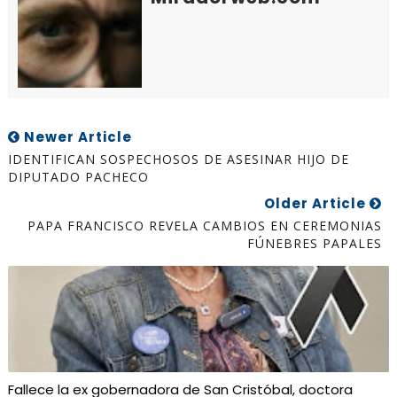
Newer Article
IDENTIFICAN SOSPECHOSOS DE ASESINAR HIJO DE
DIPUTADO PACHECO
Older Article
PAPA FRANCISCO REVELA CAMBIOS EN CEREMONIAS
FÚNEBRES PAPALES
Fallece la ex gobernadora de San Cristóbal, doctora