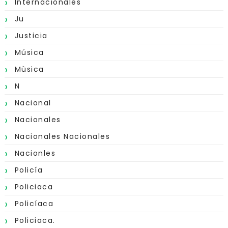
Internacionales
Ju
Justicia
Música
Mùsica
N
Nacional
Nacionales
Nacionales Nacionales
Nacionles
Policía
Policiaca
Policíaca
Policiaca.