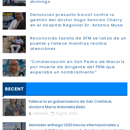
domingo
Denuncian presunto boicot contra la
gestión del doctor Hugo Sención Cherry
en el Hospital Regional Dr. Antonio Musa
Reconocido taxista de SFM se lanza de un
puente y fallece mientras recibia
atenciónes.
“Consternación en San Pedro de Macorís
por muerte de dirigente del PRM que
esperaba un nombramiento”
RECENT
Fallece la ex gobernadora de San Cristóbal,
doctora María Antonieta Bello
Unknown
Aug 06, 2026
Abinader entrega 1,500 becas internacionales y