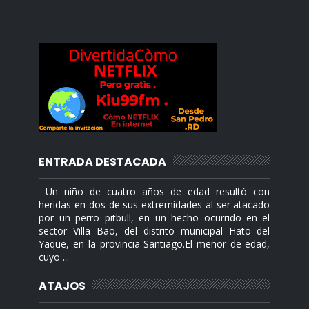
ENTRADA DESTACADA
Un niño de cuatro años de edad resultó con
heridas en dos de sus extremidades al ser atacado
por un perro pitbull, en un hecho ocurrido en el
sector Villa Bao, del distrito municipal Hato del
Yaque, en la provincia Santiago.El menor de edad,
cuyo ...
ATAJOS