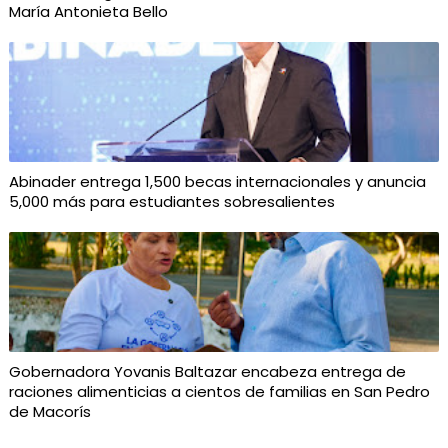
María Antonieta Bello
Abinader entrega 1,500 becas internacionales y anuncia
5,000 más para estudiantes sobresalientes
Gobernadora Yovanis Baltazar encabeza entrega de
raciones alimenticias a cientos de familias en San Pedro
de Macorís