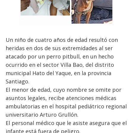
Un niño de cuatro años de edad resultó con
heridas en dos de sus extremidades al ser
atacado por un perro pitbull, en un hecho
ocurrido en el sector Villa Bao, del distrito
municipal Hato del Yaque, en la provincia
Santiago.
El menor de edad, cuyo nombre se omite por
asuntos legales, recibe atenciones médicas
ambulatorias en el hospital pediátrico regional
universitario Arturo Grullón.
El personal médico que le asiste asegura que el
infante está fuera de peligro.