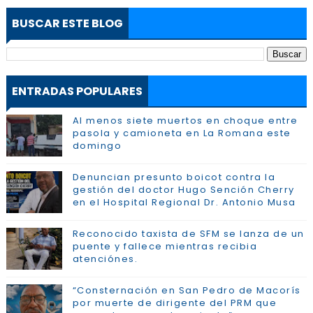
BUSCAR ESTE BLOG
ENTRADAS POPULARES
Al menos siete muertos en choque entre
pasola y camioneta en La Romana este
domingo
Denuncian presunto boicot contra la
gestión del doctor Hugo Sención Cherry
en el Hospital Regional Dr. Antonio Musa
Reconocido taxista de SFM se lanza de un
puente y fallece mientras recibia
atenciónes.
“Consternación en San Pedro de Macorís
por muerte de dirigente del PRM que