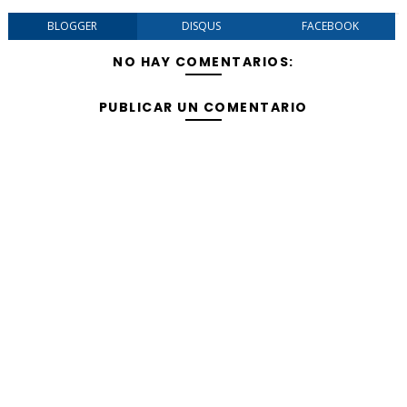
BLOGGER
DISQUS
FACEBOOK
NO HAY COMENTARIOS:
PUBLICAR UN COMENTARIO