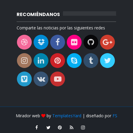
RECOMIÉNDANOS
Comparte las noticias por las siguientes redes
Mirador web
by
TemplatesYard
| diseñado por
FS