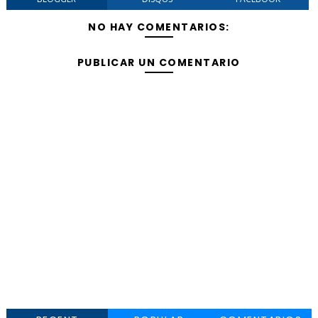
NO HAY COMENTARIOS:
PUBLICAR UN COMENTARIO