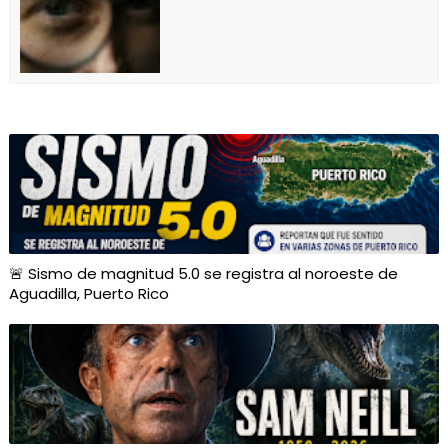
🚨 Sismo de magnitud 5.0 se registra al noroeste de
Aguadilla, Puerto Rico