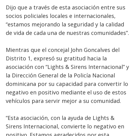
Dijo que a través de esta asociación entre sus
socios policiales locales e internacionales,
“estamos mejorando la seguridad y la calidad
de vida de cada una de nuestras comunidades”.
Mientras que el concejal John Goncalves del
Distrito 1, expresó su gratitud hacia la
asociación con “Lights & Sirens Internacional” y
la Dirección General de la Policía Nacional
dominicana por su capacidad para convertir lo
negativo en positivo mediante el uso de estos
vehículos para servir mejor a su comunidad.
“Esta asociación, con la ayuda de Lights &
Sirens Internacional, convierte lo negativo en
positivo. Estamos agradecidos por esta