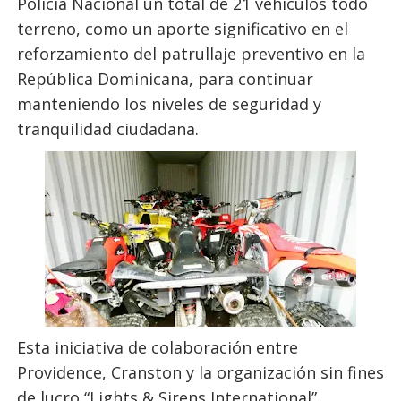
Policía Nacional un total de 21 vehículos todo
terreno, como un aporte significativo en el
reforzamiento del patrullaje preventivo en la
República Dominicana, para continuar
manteniendo los niveles de seguridad y
tranquilidad ciudadana.
Esta iniciativa de colaboración entre
Providence, Cranston y la organización sin fines
de lucro “Lights & Sirens International”