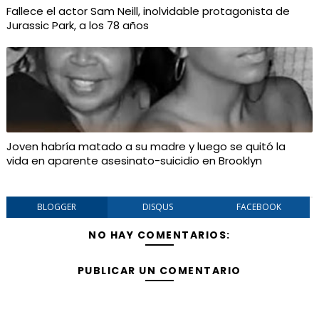
Fallece el actor Sam Neill, inolvidable protagonista de
Jurassic Park, a los 78 años
Joven habría matado a su madre y luego se quitó la
vida en aparente asesinato-suicidio en Brooklyn
BLOGGER
DISQUS
FACEBOOK
NO HAY COMENTARIOS:
PUBLICAR UN COMENTARIO