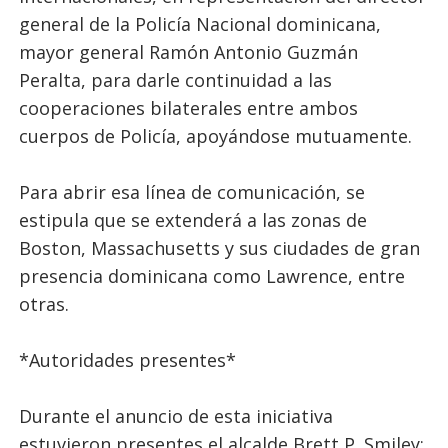
general de la Policía Nacional dominicana,
mayor general Ramón Antonio Guzmán
Peralta, para darle continuidad a las
cooperaciones bilaterales entre ambos
cuerpos de Policía, apoyándose mutuamente.
Para abrir esa línea de comunicación, se
estipula que se extenderá a las zonas de
Boston, Massachusetts y sus ciudades de gran
presencia dominicana como Lawrence, entre
otras.
*Autoridades presentes*
Durante el anuncio de esta iniciativa
estuvieron presentes el alcalde Brett P. Smiley;