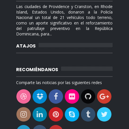
Las ciudades de Providence y Cranston, en Rhode
Island, Estados Unidos, donaron a la Policía
Nacional un total de 21 vehículos todo terreno,
como un aporte significativo en el reforzamiento
del patrullaje preventivo en la República
Dominicana, para...
ATAJOS
RECOMIÉNDANOS
Comparte las noticias por las siguientes redes