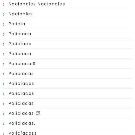
Nacionales Nacionales
Nacionles
Policía
Policiaca
Policíaca
Policiaca.
Policiaca.s
Policiacas
Policíacas
Policìacas
Policiacas .
Policiacas 😇
Policiacas.
Policíacass