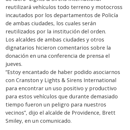
reutilizará vehículos todo terreno y motocross
incautados por los departamentos de Policía
de ambas ciudades, los cuales serán
reutilizados por la institución del orden.
Los alcaldes de ambas ciudades y otros
dignatarios hicieron comentarios sobre la
donación en una conferencia de prensa el
jueves.
“Estoy encantado de haber podido asociarnos
con Cranston y Lights & Sirens International
para encontrar un uso positivo y productivo
para estos vehículos que durante demasiado
tiempo fueron un peligro para nuestros
vecinos”, dijo el alcalde de Providence, Brett
Smiley, en un comunicado.