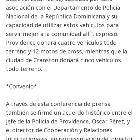
asociación con el Departamento de Policía
Nacional de la República Dominicana y su
capacidad de utilizar estos vehículos para
servir mejor a la comunidad allí”, expresó.
Providence donará cuatro vehículos todo
terreno y 12 motos de cross, mientras que la
ciudad de Cranston donará cinco vehículos
todo terreno.
*Convenio*
A través de esta conferencia de prensa
también se firmó un acuerdo histórico entre el
jefe de la Policía de Providence, Oscar Pérez, y
el director de Cooperación y Relaciones
Internacionales, en representación del director