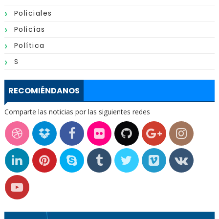
Policiales
Policías
Política
S
RECOMIÉNDANOS
Comparte las noticias por las siguientes redes