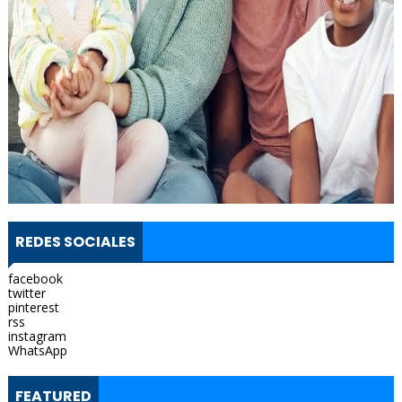
REDES SOCIALES
facebook
twitter
pinterest
rss
instagram
WhatsApp
FEATURED