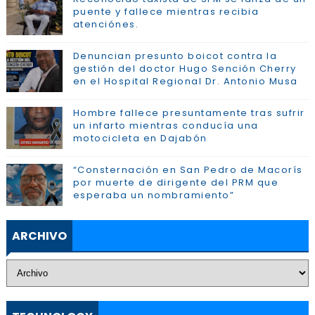
puente y fallece mientras recibia
atenciónes.
Denuncian presunto boicot contra la
gestión del doctor Hugo Sención Cherry
en el Hospital Regional Dr. Antonio Musa
Hombre fallece presuntamente tras sufrir
un infarto mientras conducía una
motocicleta en Dajabón
“Consternación en San Pedro de Macorís
por muerte de dirigente del PRM que
esperaba un nombramiento”
ARCHIVO