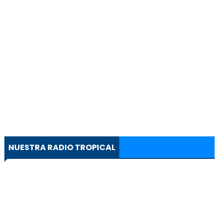
NUESTRA RADIO TROPICAL