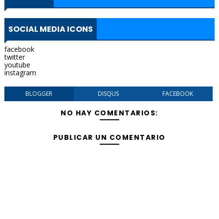
SOCIAL MEDIA ICONS
facebook
twitter
youtube
instagram
BLOGGER
DISQUS
FACEBOOK
NO HAY COMENTARIOS:
PUBLICAR UN COMENTARIO