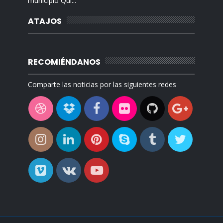
municipio Qui...
ATAJOS
RECOMIÉNDANOS
Comparte las noticias por las siguientes redes