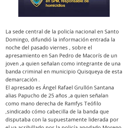
La sede central de la policía nacional en Santo
Domingo, difundió la información entrada la
noche del pasado viernes , sobre el
apresamiento en San Pedro de Macorís de un
joven ,a quien señalan como integrante de una
banda criminal en municipio Quisqueya de esta
demarcación .
El apresado es Ángel Rafael Grullón Santana
alias Papucho de 25 años ,a quien señalan
como mano derecha de Ramfys Teófilo
,sindicado cómo cabecilla de la banda que
disputaba con la supuestamente liderada por
el ya acribillado por la policía apodado Moreno