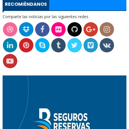
RECOMIÉNDANOS
Comparte las noticias por las siguientes redes