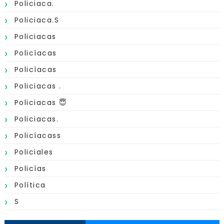
Policiaca.
Policiaca.s
Policiacas
Policíacas
Policìacas
Policiacas .
Policiacas 😇
Policiacas.
Policíacass
Policiales
Policías
Política
S