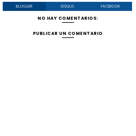
BLOGGER
DISQUS
FACEBOOK
NO HAY COMENTARIOS:
PUBLICAR UN COMENTARIO