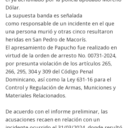
Dólar.
La supuesta banda es señalada
como responsable de un incidente en el que
una persona murió y otras cinco resultaron
heridas en San Pedro de Macorís.
El apresamiento de Papucho fue realizado en
virtud de la orden de arresto No. 00731-2024,
por presunta violación de los artículos 265,
266, 295, 304 y 309 del Código Penal
Dominicano, así como la Ley 631-16 para el
Control y Regulación de Armas, Municiones y
Materiales Relacionados.
De acuerdo con el informe preliminar, las
acusaciones recaen en relación con un
incidente ocurrido el 31/03/2024, donde resultó