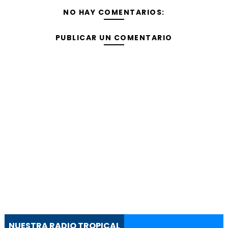
NO HAY COMENTARIOS:
PUBLICAR UN COMENTARIO
NUESTRA RADIO TROPICAL