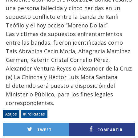
una persona fallecida y cinco heridas en un
supuesto conflicto entre la banda de Ranfi
Teófilo y el hoy occiso “Moreno Dollar”.
Las víctimas de supuestos enfrentamientos
entre las bandas, fueron identificadas como
Tais Abrahina Cecin Morla, Altagracia Martínez
German, Katerin Cristal Cornelio Pérez,
Alexander Ventura Reyes o Alexander de la Cruz
(a) La Chincha y Héctor Luis Mota Santana.
El detenido será puesto a disposición del
Ministerio Público, para los fines legales
correspondientes.
Atajos
# Policiacas
TWEET
COMPARTIR