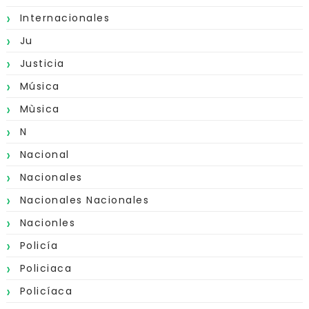
Internacionales
Ju
Justicia
Música
Mùsica
N
Nacional
Nacionales
Nacionales Nacionales
Nacionles
Policía
Policiaca
Policíaca