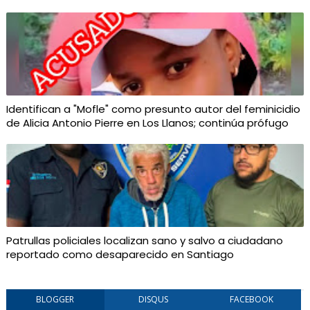
Identifican a "Mofle" como presunto autor del feminicidio
de Alicia Antonio Pierre en Los Llanos; continúa prófugo
Patrullas policiales localizan sano y salvo a ciudadano
reportado como desaparecido en Santiago
BLOGGER
DISQUS
FACEBOOK