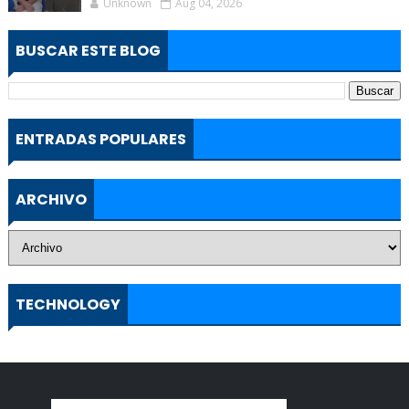
Unknown
Aug 04, 2026
BUSCAR ESTE BLOG
ENTRADAS POPULARES
ARCHIVO
TECHNOLOGY