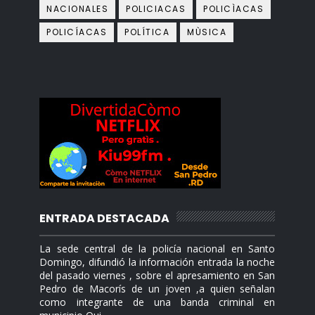
NACIONALES
POLICIACAS
POLICÌACAS
POLICÍACAS
POLÍTICA
MÙSICA
ENTRADA DESTACADA
La sede central de la policía nacional en Santo
Domingo, difundió la información entrada la noche
del pasado viernes , sobre el apresamiento en San
Pedro de Macorís de un joven ,a quien señalan
como integrante de una banda criminal en