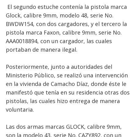
El segundo estuche contenía la pistola marca
Glock, calibre 9mm, modelo 48, serie No.
BWDW154, con dos cargadores, y el tercero la
pistola marca Faxon, calibre 9mm, serie No.
AAA0018894, con un cargador, las cuales
portaban de manera ilegal.
Posteriormente, junto a autoridades del
Ministerio Público, se realizó una intervención
en la vivienda de Camacho Díaz, donde éste le
manifestó que tenía en su residencia otras dos
pistolas, las cuales hizo entrega de manera
voluntaria.
Las dos armas marcas GLOCK, calibre 9mm,
son la modelo 43, serie No. CAZY892, con un