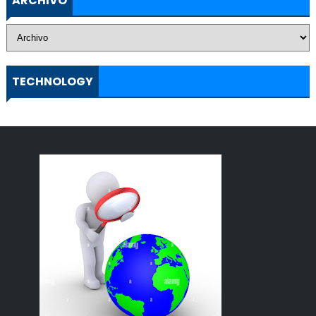
ARCHIVO
TECHNOLOGY