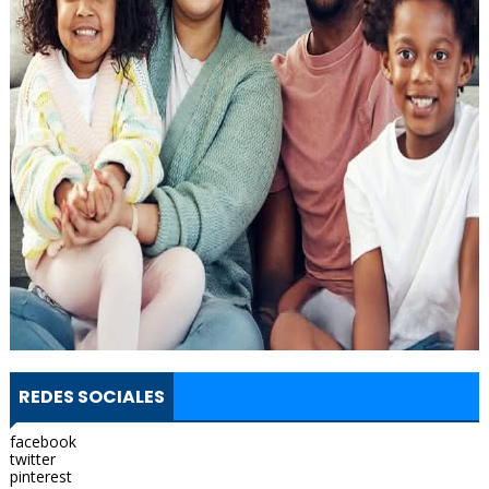
REDES SOCIALES
facebook
twitter
pinterest