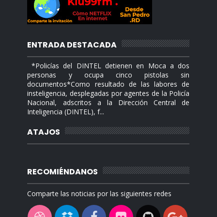
ENTRADA DESTACADA
*Policías del DINTEL detienen en Moca a dos
personas y ocupa cinco pistolas sin
documentos*Como resultado de las labores de
insteligencia, desplegadas por agentes de la Policía
Nacional, adscritos a la Dirección Central de
Inteligencia (DINTEL), f...
ATAJOS
RECOMIÉNDANOS
Comparte las noticias por las siguientes redes