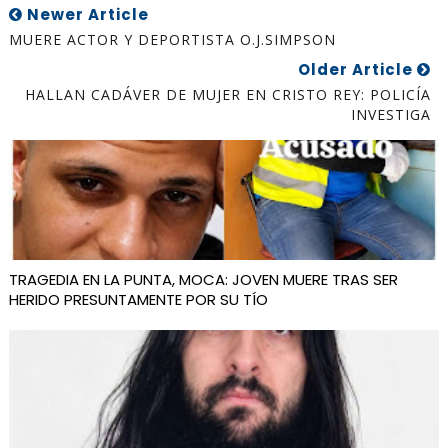
Newer Article
MUERE ACTOR Y DEPORTISTA O.J.SIMPSON
Older Article
HALLAN CADÁVER DE MUJER EN CRISTO REY: POLICÍA
INVESTIGA
TRAGEDIA EN LA PUNTA, MOCA: JOVEN MUERE TRAS SER
HERIDO PRESUNTAMENTE POR SU TÍO