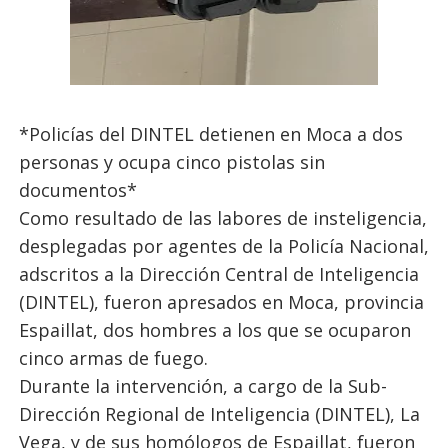
*Policías del DINTEL detienen en Moca a dos
personas y ocupa cinco pistolas sin
documentos*
Como resultado de las labores de insteligencia,
desplegadas por agentes de la Policía Nacional,
adscritos a la Dirección Central de Inteligencia
(DINTEL), fueron apresados en Moca, provincia
Espaillat, dos hombres a los que se ocuparon
cinco armas de fuego.
Durante la intervención, a cargo de la Sub-
Dirección Regional de Inteligencia (DINTEL), La
Vega, y de sus homólogos de Espaillat, fueron