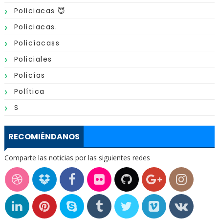
Policiacas 😇
Policiacas.
Policíacass
Policiales
Policías
Política
S
RECOMIÉNDANOS
Comparte las noticias por las siguientes redes