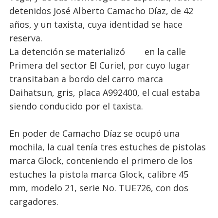
detenidos José Alberto Camacho Díaz, de 42
años, y un taxista, cuya identidad se hace
reserva.
La detención se materializó en la calle
Primera del sector El Curiel, por cuyo lugar
transitaban a bordo del carro marca
Daihatsun, gris, placa A992400, el cual estaba
siendo conducido por el taxista.
En poder de Camacho Díaz se ocupó una
mochila, la cual tenía tres estuches de pistolas
marca Glock, conteniendo el primero de los
estuches la pistola marca Glock, calibre 45
mm, modelo 21, serie No. TUE726, con dos
cargadores.