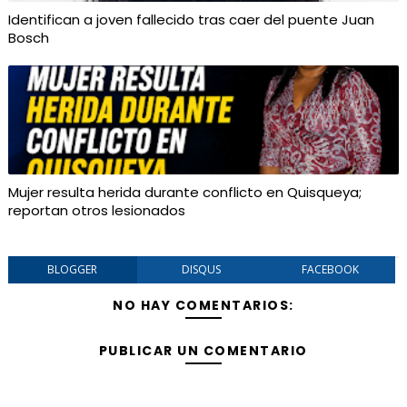
Identifican a joven fallecido tras caer del puente Juan
Bosch
Mujer resulta herida durante conflicto en Quisqueya;
reportan otros lesionados
BLOGGER
DISQUS
FACEBOOK
NO HAY COMENTARIOS:
PUBLICAR UN COMENTARIO