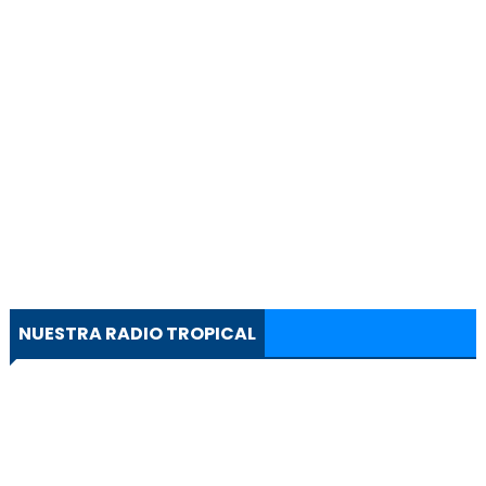
NUESTRA RADIO TROPICAL