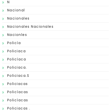
N
Nacional
Nacionales
Nacionales Nacionales
Nacionles
Policía
Policiaca
Policíaca
Policiaca.
Policiaca.s
Policiacas
Policíacas
Policìacas
Policiacas .