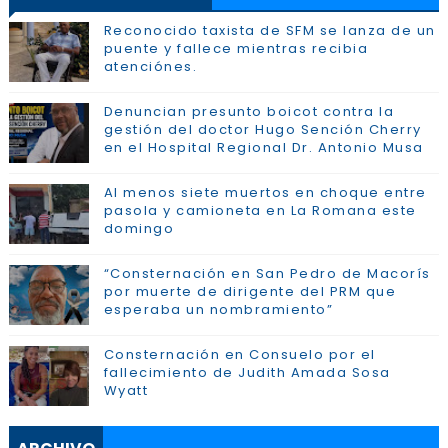
Reconocido taxista de SFM se lanza de un
puente y fallece mientras recibia
atenciónes.
Denuncian presunto boicot contra la
gestión del doctor Hugo Sención Cherry
en el Hospital Regional Dr. Antonio Musa
Al menos siete muertos en choque entre
pasola y camioneta en La Romana este
domingo
“Consternación en San Pedro de Macorís
por muerte de dirigente del PRM que
esperaba un nombramiento”
Consternación en Consuelo por el
fallecimiento de Judith Amada Sosa
Wyatt