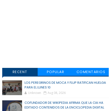
RECENT
POPULAR
COMENTARIOS
LOS PEREGRINOS DE MOCA Y FLUP RATIFICAN HUELGA
PARA EL LUNES 10
Unknown
Aug 08, 2026
COFUNDADOR DE WIKIPEDIA AFIRMA QUE LA CIA HA
EDITADO CONTENIDOS DE LA ENCICLOPEDIA DIGITAL