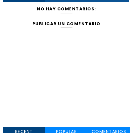
NO HAY COMENTARIOS:
PUBLICAR UN COMENTARIO
RECENT
POPULAR
COMENTARIOS