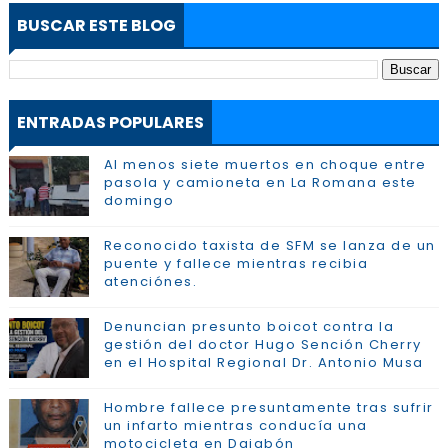
BUSCAR ESTE BLOG
ENTRADAS POPULARES
Al menos siete muertos en choque entre
pasola y camioneta en La Romana este
domingo
Reconocido taxista de SFM se lanza de un
puente y fallece mientras recibia
atenciónes.
Denuncian presunto boicot contra la
gestión del doctor Hugo Sención Cherry
en el Hospital Regional Dr. Antonio Musa
Hombre fallece presuntamente tras sufrir
un infarto mientras conducía una
motocicleta en Dajabón