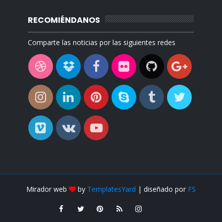
RECOMIÉNDANOS
Comparte las noticias por las siguientes redes
Mirador web
by
TemplatesYard
| diseñado por
FS