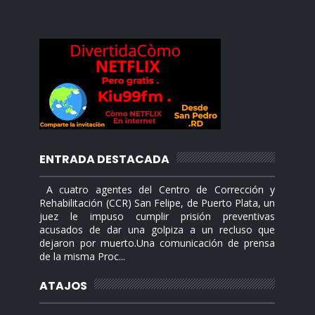
ENTRADA DESTACADA
A cuatro agentes del Centro de Corrección y
Rehabilitación (CCR) San Felipe, de Puerto Plata, un
juez le impuso cumplir prisión preventivas
acusados de dar una golpiza a un recluso que
dejaron por muerto.Una comunicación de prensa
de la misma Proc...
ATAJOS