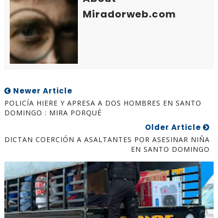
Miradorweb.com
Newer Article
POLICÍA HIERE Y APRESA A DOS HOMBRES EN SANTO
DOMINGO : MIRA PORQUÉ
Older Article
DICTAN COERCIÓN A ASALTANTES POR ASESINAR NIÑA
EN SANTO DOMINGO