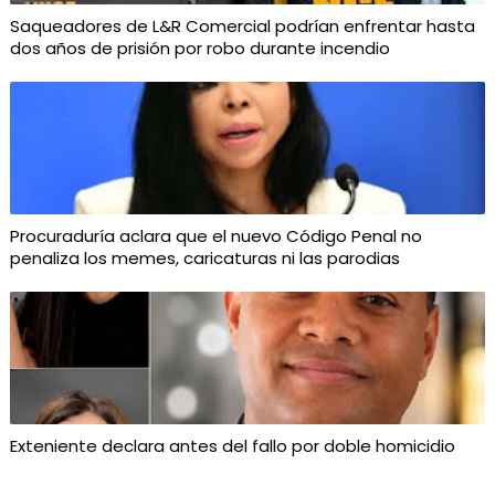
Saqueadores de L&R Comercial podrían enfrentar hasta
dos años de prisión por robo durante incendio
Procuraduría aclara que el nuevo Código Penal no
penaliza los memes, caricaturas ni las parodias
Exteniente declara antes del fallo por doble homicidio