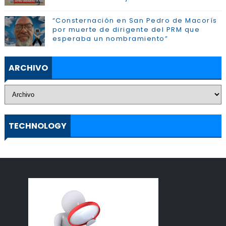
“Consternación en San Pedro de Macorís
por muerte de dirigente del PRM que
esperaba un nombramiento”
ARCHIVO
TECHNOLOGY