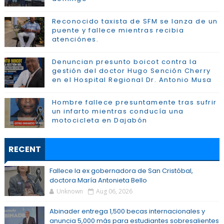
Reconocido taxista de SFM se lanza de un
puente y fallece mientras recibia
atenciónes.
Denuncian presunto boicot contra la
gestión del doctor Hugo Sención Cherry
en el Hospital Regional Dr. Antonio Musa
Hombre fallece presuntamente tras sufrir
un infarto mientras conducía una
motocicleta en Dajabón
RECENT
Fallece la ex gobernadora de San Cristóbal,
doctora María Antonieta Bello
Unknown
Aug 06, 2026
Abinader entrega 1,500 becas internacionales y
anuncia 5,000 más para estudiantes sobresalientes