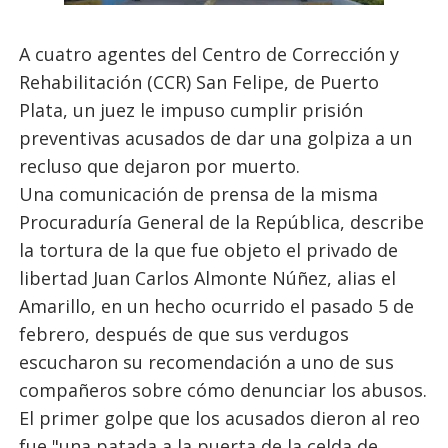
A cuatro agentes del Centro de Corrección y
Rehabilitación (CCR) San Felipe, de Puerto
Plata, un juez le impuso cumplir prisión
preventivas acusados de dar una golpiza a un
recluso que dejaron por muerto.
Una comunicación de prensa de la misma
Procuraduría General de la República, describe
la tortura de la que fue objeto el privado de
libertad Juan Carlos Almonte Núñez, alias el
Amarillo, en un hecho ocurrido el pasado 5 de
febrero, después de que sus verdugos
escucharon su recomendación a uno de sus
compañeros sobre cómo denunciar los abusos.
El primer golpe que los acusados dieron al reo
fue "una patada a la puerta de la celda de