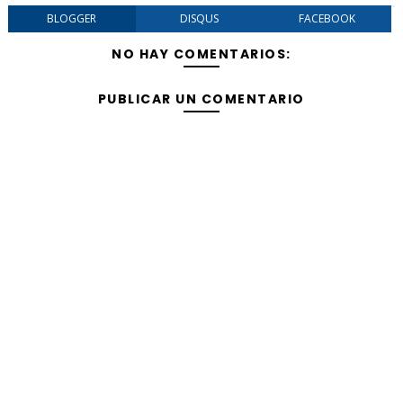
BLOGGER
DISQUS
FACEBOOK
NO HAY COMENTARIOS:
PUBLICAR UN COMENTARIO