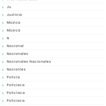
Ju
Justicia
Música
Mùsica
N
Nacional
Nacionales
Nacionales Nacionales
Nacionles
Policía
Policiaca
Policíaca
Policiaca.