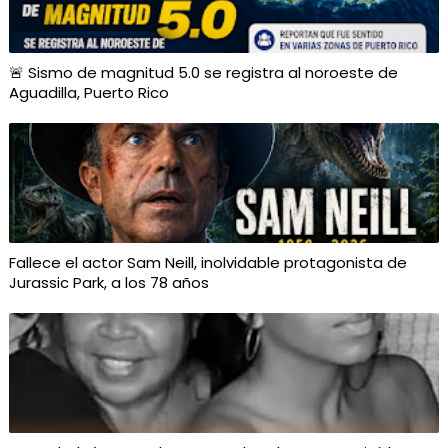
🚨 Sismo de magnitud 5.0 se registra al noroeste de
Aguadilla, Puerto Rico
Fallece el actor Sam Neill, inolvidable protagonista de
Jurassic Park, a los 78 años