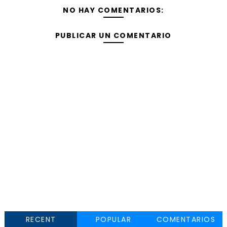
NO HAY COMENTARIOS:
PUBLICAR UN COMENTARIO
RECENT
POPULAR
COMENTARIOS