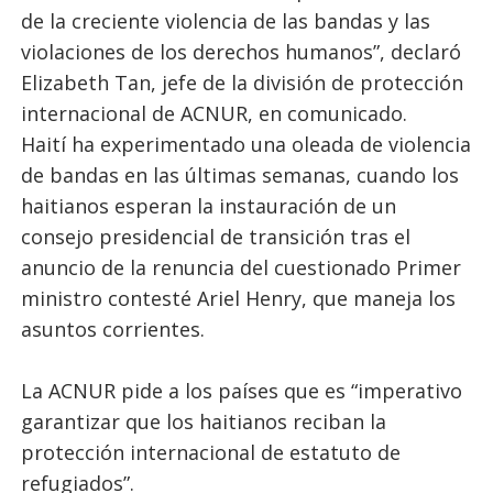
de la creciente violencia de las bandas y las
violaciones de los derechos humanos”, declaró
Elizabeth Tan, jefe de la división de protección
internacional de ACNUR, en comunicado.
Haití ha experimentado una oleada de violencia
de bandas en las últimas semanas, cuando los
haitianos esperan la instauración de un
consejo presidencial de transición tras el
anuncio de la renuncia del cuestionado Primer
ministro contesté Ariel Henry, que maneja los
asuntos corrientes.
La ACNUR pide a los países que es “imperativo
garantizar que los haitianos reciban la
protección internacional de estatuto de
refugiados”.