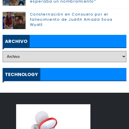
esperaba un nombramiento”
Consternación en Consuelo por el
fallecimiento de Judith Amada Sosa
Wyatt
ARCHIVO
TECHNOLOGY