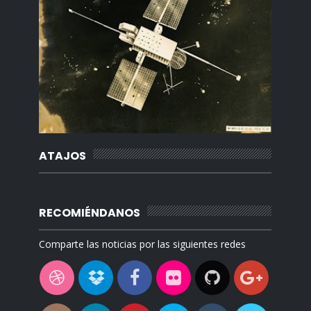
ATAJOS
RECOMIÉNDANOS
Comparte las noticias por las siguientes redes