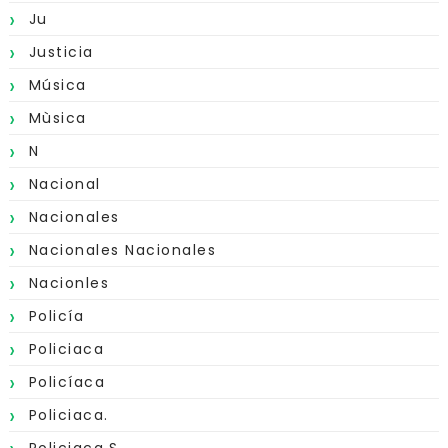
Ju
Justicia
Música
Mùsica
N
Nacional
Nacionales
Nacionales Nacionales
Nacionles
Policía
Policiaca
Policíaca
Policiaca.