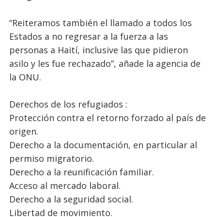
“Reiteramos también el llamado a todos los
Estados a no regresar a la fuerza a las
personas a Haití, inclusive las que pidieron
asilo y les fue rechazado”, añade la agencia de
la ONU.
Derechos de los refugiados :
Protección contra el retorno forzado al país de
origen.
Derecho a la documentación, en particular al
permiso migratorio.
Derecho a la reunificación familiar.
Acceso al mercado laboral.
Derecho a la seguridad social.
Libertad de movimiento.