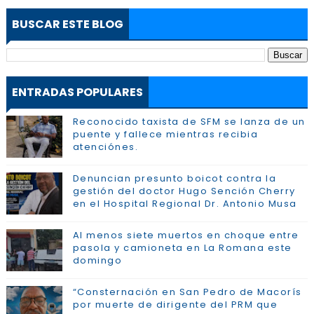
BUSCAR ESTE BLOG
ENTRADAS POPULARES
Reconocido taxista de SFM se lanza de un
puente y fallece mientras recibia
atenciónes.
Denuncian presunto boicot contra la
gestión del doctor Hugo Sención Cherry
en el Hospital Regional Dr. Antonio Musa
Al menos siete muertos en choque entre
pasola y camioneta en La Romana este
domingo
“Consternación en San Pedro de Macorís
por muerte de dirigente del PRM que