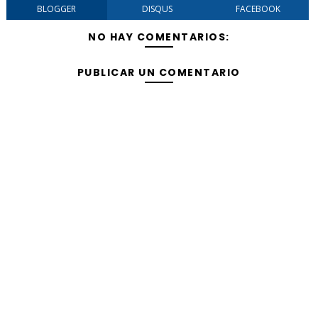
BLOGGER
DISQUS
FACEBOOK
NO HAY COMENTARIOS:
PUBLICAR UN COMENTARIO