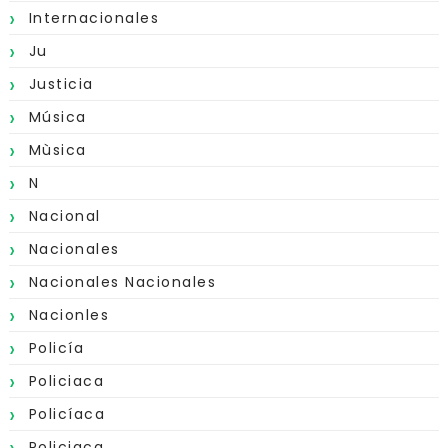
Internacionales
Ju
Justicia
Música
Mùsica
N
Nacional
Nacionales
Nacionales Nacionales
Nacionles
Policía
Policiaca
Policíaca
Policiaca.