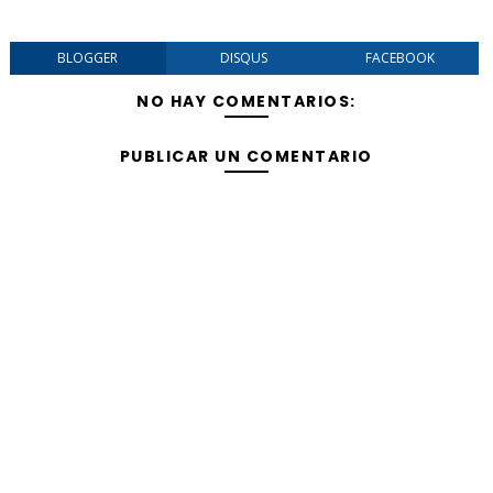
BLOGGER
DISQUS
FACEBOOK
NO HAY COMENTARIOS:
PUBLICAR UN COMENTARIO