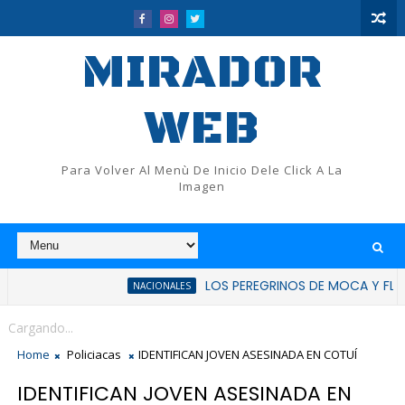
MIRADOR
WEB
Para Volver Al Menù De Inicio Dele Click A La
Imagen
LOS PEREGRINOS DE MOCA Y FLUP RATIFICA
NACIONALES
Cargando...
Home
Policiacas
IDENTIFICAN JOVEN ASESINADA EN COTUÍ
IDENTIFICAN JOVEN ASESINADA EN