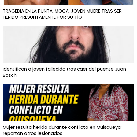
TRAGEDIA EN LA PUNTA, MOCA: JOVEN MUERE TRAS SER
HERIDO PRESUNTAMENTE POR SU TÍO
Identifican a joven fallecido tras caer del puente Juan
Bosch
Mujer resulta herida durante conflicto en Quisqueya;
reportan otros lesionados