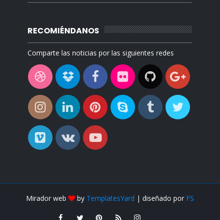
RECOMIÉNDANOS
Comparte las noticias por las siguientes redes
Mirador web
by
TemplatesYard
| diseñado por
FS