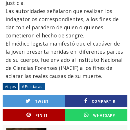
justicia.
Las autoridades señalaron que realizan los
indagatorios correspondientes, a los fines de
dar con el paradero de quien o quienes
cometieron el hecho de sangre.
El médico legista manifestó que el cadáver de
la joven presenta heridas en diferentes partes
de su cuerpo, fue enviado al Instituto Nacional
de Ciencias Forenses (INACIF) a los fines de
aclarar las reales causas de su muerte.
Atajos
# Policiacas
TWEET
COMPARTIR
PIN IT
WHATSAPP