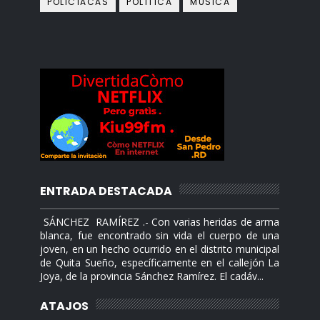
POLICÍACAS
POLÍTICA
MÙSICA
ENTRADA DESTACADA
SÁNCHEZ RAMÍREZ .- Con varias heridas de arma
blanca, fue encontrado sin vida el cuerpo de una
joven, en un hecho ocurrido en el distrito municipal
de Quita Sueño, específicamente en el callejón La
Joya, de la provincia Sánchez Ramírez.​ El cadáv...
ATAJOS