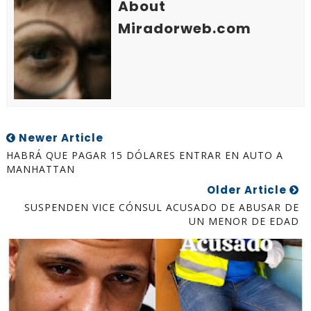
About
Miradorweb.com
Newer Article
HABRÁ QUE PAGAR 15 DÓLARES ENTRAR EN AUTO A
MANHATTAN
Older Article
SUSPENDEN VICE CÓNSUL ACUSADO DE ABUSAR DE
UN MENOR DE EDAD