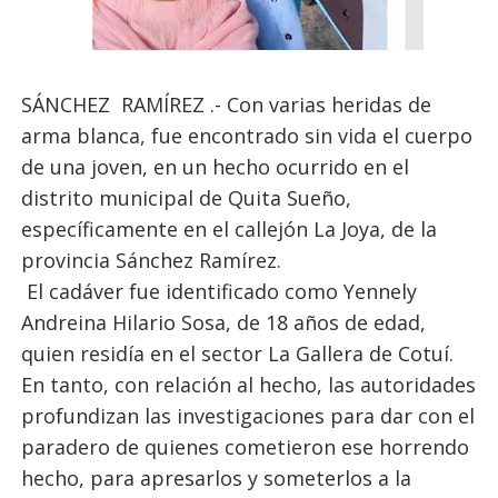
SÁNCHEZ RAMÍREZ .- Con varias heridas de
arma blanca, fue encontrado sin vida el cuerpo
de una joven, en un hecho ocurrido en el
distrito municipal de Quita Sueño,
específicamente en el callejón La Joya, de la
provincia Sánchez Ramírez.​
El cadáver fue identificado como Yennely
Andreina Hilario Sosa, de 18 años de edad,
quien residía en el sector La Gallera de Cotuí.
En tanto, con relación al hecho, las autoridades
profundizan las investigaciones para dar con el
paradero de quienes cometieron ese horrendo
hecho, para apresarlos y someterlos a la