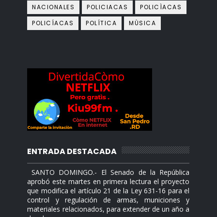
NACIONALES
POLICIACAS
POLICÌACAS
POLICÍACAS
POLÍTICA
MÙSICA
ENTRADA DESTACADA
SANTO DOMINGO.- El Senado de la República
aprobó este martes en primera lectura el proyecto
que modifica el artículo 21 de la Ley 631-16 para el
control y regulación de armas, municiones y
materiales relacionados, para extender de un año a