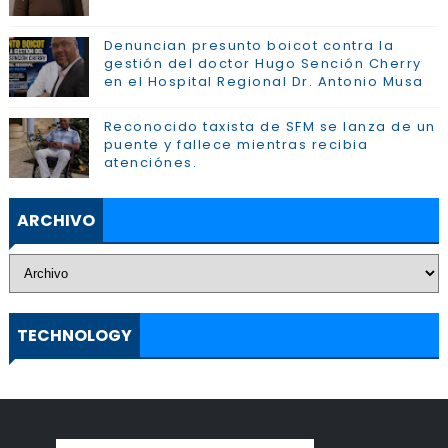
Denuncian presunto boicot contra la
gestión del doctor Hugo Sención Cherry
en el Hospital Regional Dr. Antonio Musa
Reconocido taxista de SFM se lanza de un
puente y fallece mientras recibia
atenciónes.
ARCHIVO
TECHNOLOGY