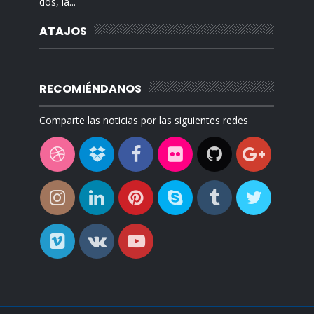
dos, la...
ATAJOS
RECOMIÉNDANOS
Comparte las noticias por las siguientes redes