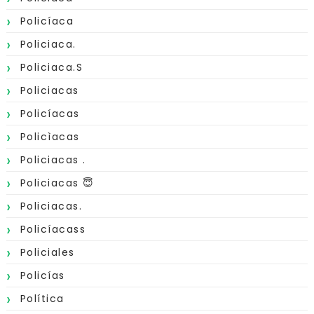
Policíaca
Policiaca.
Policiaca.s
Policiacas
Policíacas
Policìacas
Policiacas .
Policiacas 😇
Policiacas.
Policíacass
Policiales
Policías
Política