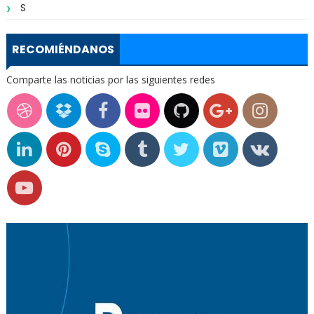
S
RECOMIÉNDANOS
Comparte las noticias por las siguientes redes