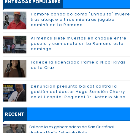
ENTRADAS POPULARES
Hombre conocido como "Enriquito" muere
tras ataque a tiros mientras jugaba
dominó en La Romana
Al menos siete muertos en choque entre
pasola y camioneta en La Romana este
domingo
Fallece la licenciada Pamela Nicol Rivas
de la Cruz
Denuncian presunto boicot contra la
gestión del doctor Hugo Sención Cherry
en el Hospital Regional Dr. Antonio Musa
RECENT
Fallece la ex gobernadora de San Cristóbal,
doctora María Antonieta Bello