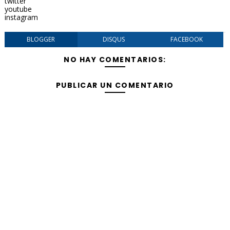
twitter
youtube
instagram
BLOGGER
DISQUS
FACEBOOK
NO HAY COMENTARIOS:
PUBLICAR UN COMENTARIO