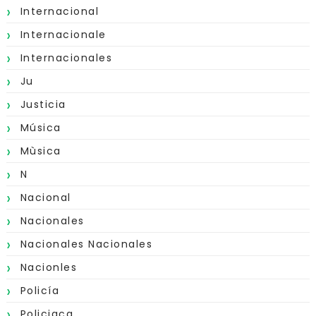
Internacional
Internacionale
Internacionales
Ju
Justicia
Música
Mùsica
N
Nacional
Nacionales
Nacionales Nacionales
Nacionles
Policía
Policiaca