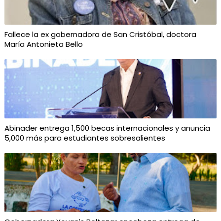
Fallece la ex gobernadora de San Cristóbal, doctora
María Antonieta Bello
Abinader entrega 1,500 becas internacionales y anuncia
5,000 más para estudiantes sobresalientes