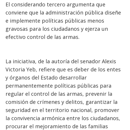
El considerando tercero argumenta que
conviene que la administración pública diseñe
e implemente políticas públicas menos
gravosas para los ciudadanos y ejerza un
efectivo control de las armas.
La iniciativa, de la autoría del senador Alexis
Victoria Yeb, refiere que es deber de los entes
y órganos del Estado desarrollar
permanentemente políticas públicas para
regular el control de las armas, prevenir la
comisión de crímenes y delitos, garantizar la
seguridad en el territorio nacional, promover
la convivencia armónica entre los ciudadanos,
procurar el mejoramiento de las familias