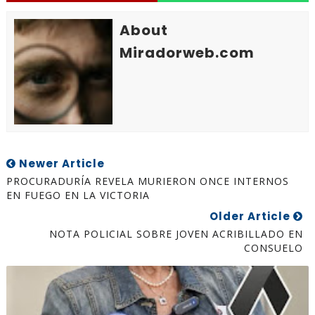
About
Miradorweb.com
Newer Article
PROCURADURÍA REVELA MURIERON ONCE INTERNOS
EN FUEGO EN LA VICTORIA
Older Article
NOTA POLICIAL SOBRE JOVEN ACRIBILLADO EN
CONSUELO