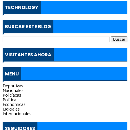
TECHNOLOGY
BUSCAR ESTE BLOG
VISITANTES AHORA
MENU
Deportivas
Nacionales
Policíacas
Política
Económicas
Judiciales
Internacionales
SEGUIDORES