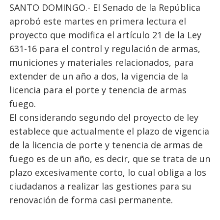
SANTO DOMINGO.- El Senado de la República
aprobó este martes en primera lectura el
proyecto que modifica el artículo 21 de la Ley
631-16 para el control y regulación de armas,
municiones y materiales relacionados, para
extender de un año a dos, la vigencia de la
licencia para el porte y tenencia de armas
fuego.
El considerando segundo del proyecto de ley
establece que actualmente el plazo de vigencia
de la licencia de porte y tenencia de armas de
fuego es de un año, es decir, que se trata de un
plazo excesivamente corto, lo cual obliga a los
ciudadanos a realizar las gestiones para su
renovación de forma casi permanente.