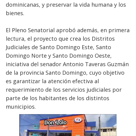
dominicanas, y preservar la vida humana y los
bienes.
El Pleno Senatorial aprobó además, en primera
lectura, el proyecto que crea los Distritos
Judiciales de Santo Domingo Este, Santo
Domingo Norte y Santo Domingo Oeste,
iniciativa del senador Antonio Taveras Guzmán
de la provincia Santo Domingo, cuyo objetivo
es garantizar la atención efectiva al
requerimiento de los servicios judiciales por
parte de los habitantes de los distintos
municipios.