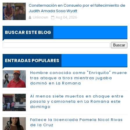
Consternación en Consuelo por el fallecimiento de
Judith Amada Sosa Wyatt
Unknown
Aug 04, 2026
BUSCAR ESTE BLOG
ENTRADAS POPULARES
Hombre conocido como "Enriquito" muere
tras ataque a tiros mientras jugaba
dominó en La Romana
Al menos siete muertos en choque entre
pasola y camioneta en La Romana este
domingo
Fallece la licenciada Pamela Nicol Rivas
de la Cruz