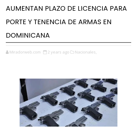
AUMENTAN PLAZO DE LICENCIA PARA
PORTE Y TENENCIA DE ARMAS EN
DOMINICANA
Miradorweb.com
2 years ago
Nacionales,