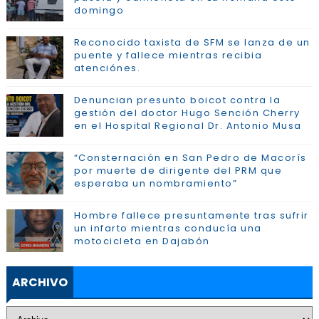
domingo
Reconocido taxista de SFM se lanza de un
puente y fallece mientras recibia
atenciónes.
Denuncian presunto boicot contra la
gestión del doctor Hugo Sención Cherry
en el Hospital Regional Dr. Antonio Musa
“Consternación en San Pedro de Macorís
por muerte de dirigente del PRM que
esperaba un nombramiento”
Hombre fallece presuntamente tras sufrir
un infarto mientras conducía una
motocicleta en Dajabón
ARCHIVO