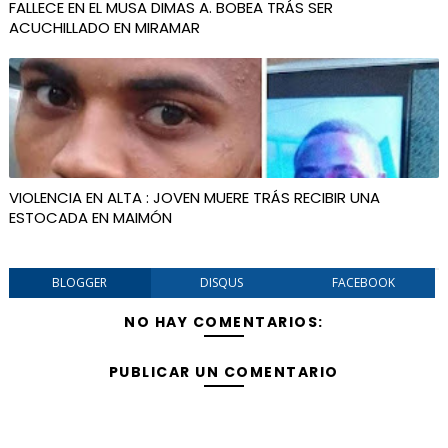
FALLECE EN EL MUSA DIMAS A. BOBEA TRÁS SER
ACUCHILLADO EN MIRAMAR
VIOLENCIA EN ALTA : JOVEN MUERE TRÁS RECIBIR UNA
ESTOCADA EN MAIMÓN
BLOGGER
DISQUS
FACEBOOK
NO HAY COMENTARIOS:
PUBLICAR UN COMENTARIO