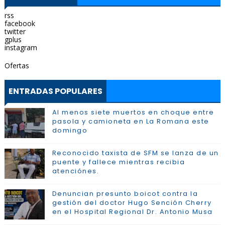
rss
facebook
twitter
gplus
instagram
Ofertas
ENTRADAS POPULARES
Al menos siete muertos en choque entre
pasola y camioneta en La Romana este
domingo
Reconocido taxista de SFM se lanza de un
puente y fallece mientras recibia
atenciónes.
Denuncian presunto boicot contra la
gestión del doctor Hugo Sención Cherry
en el Hospital Regional Dr. Antonio Musa