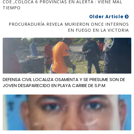
COE ,COLOCA 6 PROVINCIAS EN ALERTA : VIENE MAL
TIEMPO
Older Article
PROCURADURÍA REVELA MURIERON ONCE INTERNOS
EN FUEGO EN LA VICTORIA
DEFENSA CIVIL LOCALIZA OSAMENTA Y SE PRESUME SON DE
JOVEN DESAPARECIDO EN PLAYA CARIBE DE S.P.M