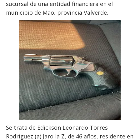
sucursal de una entidad financiera en el
municipio de Mao, provincia Valverde.
Se trata de Edickson Leonardo Torres
Rodríguez (a) Jaro la Z, de 46 años, residente en