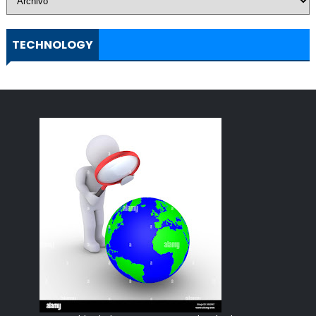
TECHNOLOGY