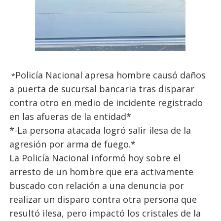
Policía Nacional apresa hombre causó daños
*
a puerta de sucursal bancaria tras disparar
contra otro en medio de incidente registrado
en las afueras de la entidad*
*-La persona atacada logró salir ilesa de la
agresión por arma de fuego.*
La Policía Nacional informó hoy sobre el
arresto de un hombre que era activamente
buscado con relación a una denuncia por
realizar un disparo contra otra persona que
resultó ilesa, pero impactó los cristales de la