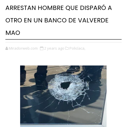
ARRESTAN HOMBRE QUE DISPARÓ A
OTRO EN UN BANCO DE VALVERDE
MAO
Miradorweb.com
2 years ago
Policíaca,