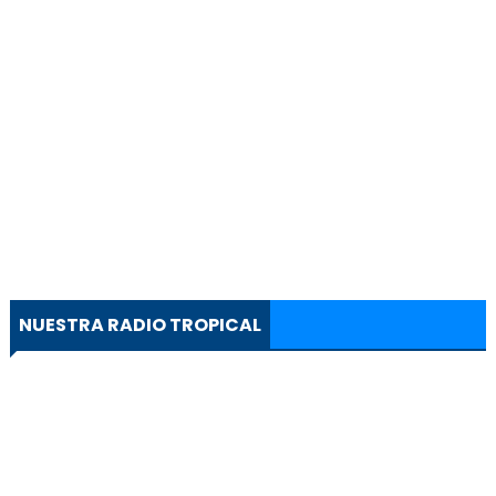
NUESTRA RADIO TROPICAL