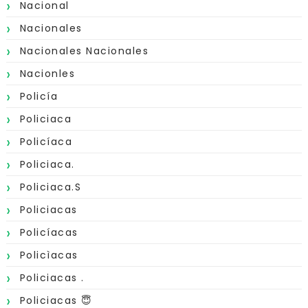
Nacional
Nacionales
Nacionales Nacionales
Nacionles
Policía
Policiaca
Policíaca
Policiaca.
Policiaca.s
Policiacas
Policíacas
Policìacas
Policiacas .
Policiacas 😇