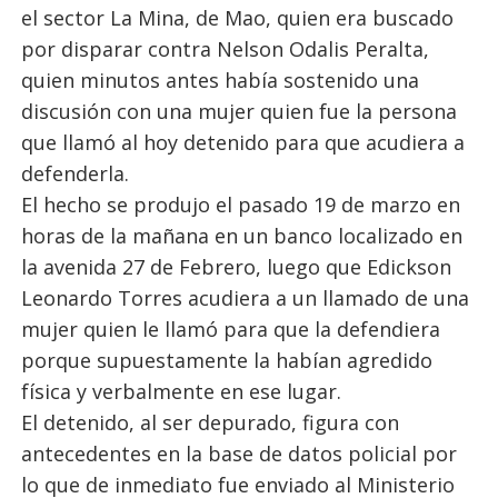
el sector La Mina, de Mao, quien era buscado
por disparar contra Nelson Odalis Peralta,
quien minutos antes había sostenido una
discusión con una mujer quien fue la persona
que llamó al hoy detenido para que acudiera a
defenderla.
El hecho se produjo el pasado 19 de marzo en
horas de la mañana en un banco localizado en
la avenida 27 de Febrero, luego que Edickson
Leonardo Torres acudiera a un llamado de una
mujer quien le llamó para que la defendiera
porque supuestamente la habían agredido
física y verbalmente en ese lugar.
El detenido, al ser depurado, figura con
antecedentes en la base de datos policial por
lo que de inmediato fue enviado al Ministerio