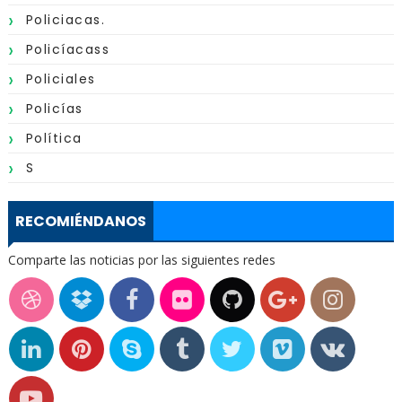
Policiacas.
Policíacass
Policiales
Policías
Política
S
RECOMIÉNDANOS
Comparte las noticias por las siguientes redes