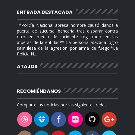
ENTRADA DESTACADA
*Policía Nacional apresa hombre causó daños a
puerta de sucursal bancaria tras disparar contra
otro en medio de incidente registrado en las
afueras de la entidad**-La persona atacada logró
salir ilesa de la agresión por arma de fuego.*La
Policía N...
ATAJOS
RECOMIÉNDANOS
Comparte las noticias por las siguientes redes