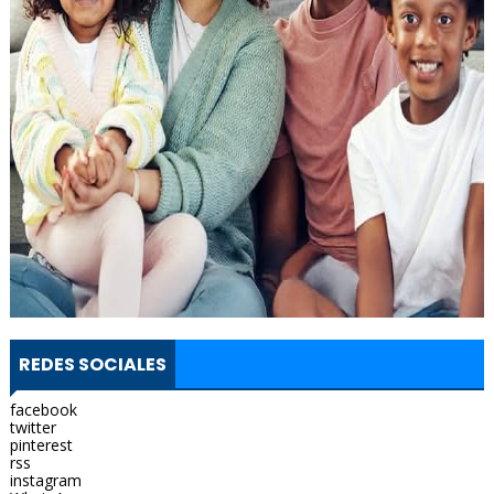
REDES SOCIALES
facebook
twitter
pinterest
rss
instagram