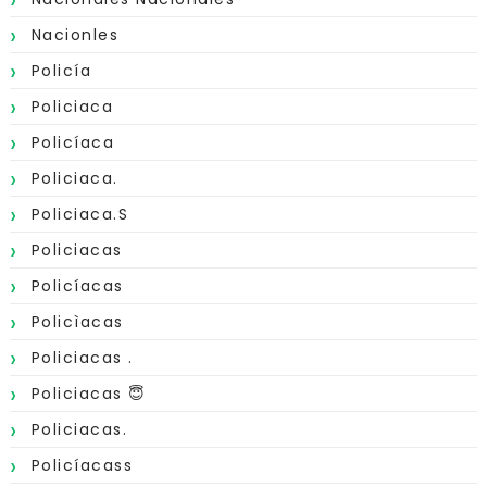
Nacionles
Policía
Policiaca
Policíaca
Policiaca.
Policiaca.s
Policiacas
Policíacas
Policìacas
Policiacas .
Policiacas 😇
Policiacas.
Policíacass