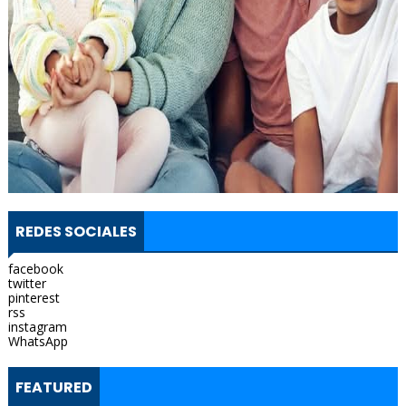
REDES SOCIALES
facebook
twitter
pinterest
rss
instagram
WhatsApp
FEATURED