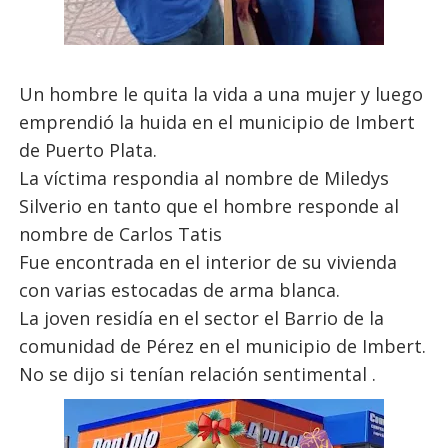
Un hombre le quita la vida a una mujer y luego
emprendió la huida en el municipio de Imbert
de Puerto Plata.
La víctima respondia al nombre de Miledys
Silverio en tanto que el hombre responde al
nombre de Carlos Tatis
Fue encontrada en el interior de su vivienda
con varias estocadas de arma blanca.
La joven residía en el sector el Barrio de la
comunidad de Pérez en el municipio de Imbert.
No se dijo si tenían relación sentimental .