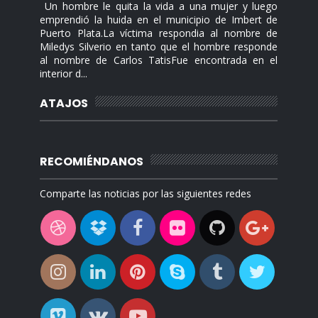
Un hombre le quita la vida a una mujer y luego
emprendió la huida en el municipio de Imbert de
Puerto Plata.La víctima respondia al nombre de
Miledys Silverio en tanto que el hombre responde
al nombre de Carlos TatisFue encontrada en el
interior d...
ATAJOS
RECOMIÉNDANOS
Comparte las noticias por las siguientes redes