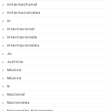
Iinternachonal
Iinternacionales
In
Internacional
Internacionale
Internacionales
Ju
Justicia
Música
Mùsica
N
Nacional
Nacionales
Nacionales Nacionales