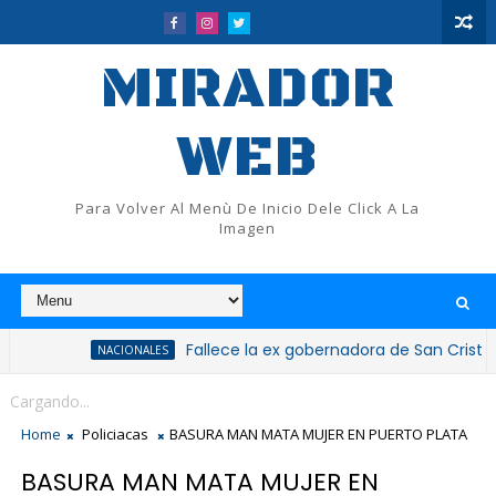
MIRADOR
WEB
Para Volver Al Menù De Inicio Dele Click A La
Imagen
Fallece la ex gobernadora de San Cristóbal, doct
NACIONALES
Cargando...
Home
Policiacas
BASURA MAN MATA MUJER EN PUERTO PLATA
BASURA MAN MATA MUJER EN