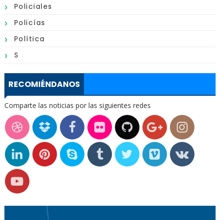
Policiales
Policías
Política
S
RECOMIÉNDANOS
Comparte las noticias por las siguientes redes