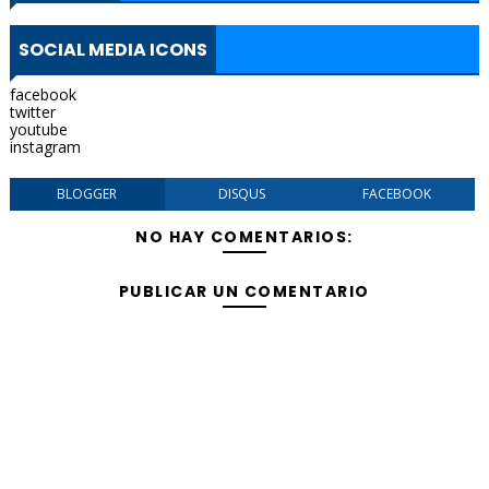
SOCIAL MEDIA ICONS
facebook
twitter
youtube
instagram
BLOGGER
DISQUS
FACEBOOK
NO HAY COMENTARIOS:
PUBLICAR UN COMENTARIO