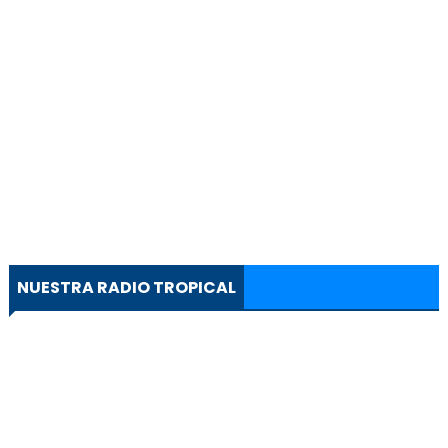
NUESTRA RADIO TROPICAL