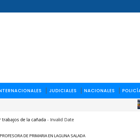
INTERNACIONALES
JUDICIALES
NACIONALES
POLICÍ
 trabajos de la cañada
- Invalid Date
 PROFESORA DE PRIMARIA EN LAGUNA SALADA