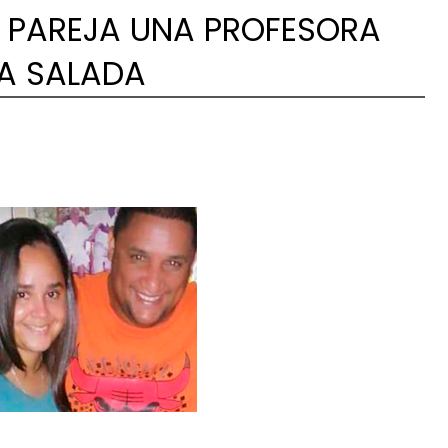
 PAREJA UNA PROFESORA
NA SALADA