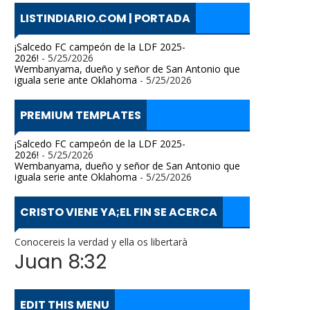
LISTINDIARIO.COM | PORTADA
¡Salcedo FC campeón de la LDF 2025-
2026!
- 5/25/2026
Wembanyama, dueño y señor de San Antonio que
iguala serie ante Oklahoma
- 5/25/2026
PREMIUM TEMPLATES
¡Salcedo FC campeón de la LDF 2025-
2026!
- 5/25/2026
Wembanyama, dueño y señor de San Antonio que
iguala serie ante Oklahoma
- 5/25/2026
CRISTO VIENE YA;EL FIN SE ACERCA
Conocereis la verdad y ella os libertarà
Juan 8:32
EDIT THIS MENU